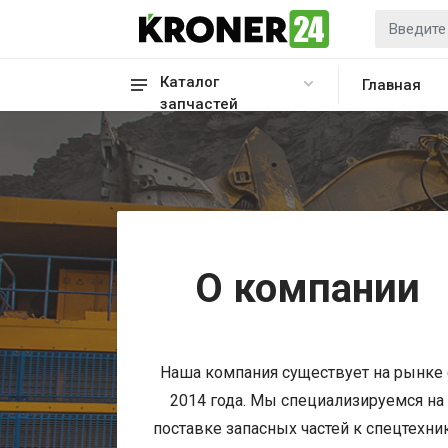
Каталог
Главная
запчастей
О компании
Наша компания существует на рынке 
2014 года. Мы специализируемся на
поставке запасных частей к спецтехни