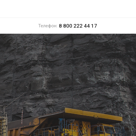
8 800 222 44 17
Телефон: