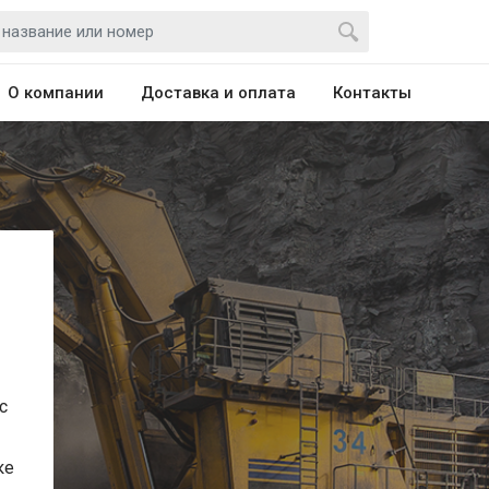
О компании
Доставка и оплата
Контакты
с
ке