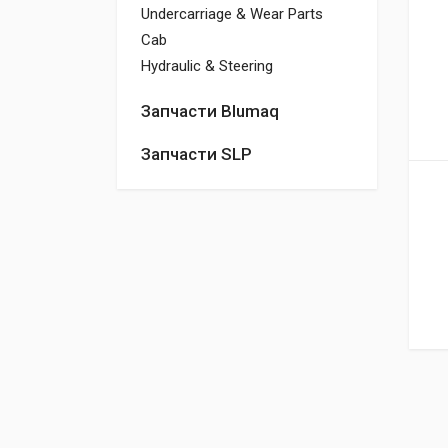
Undercarriage & Wear Parts
Cab
Hydraulic & Steering
Запчасти Blumaq
Запчасти SLP