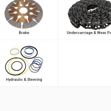
Brake
Undercarriage & Wear Pa
Hydraulic & Steering