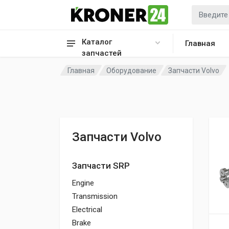
Каталог
Главная
запчастей
Главная
Оборудование
Запчасти Volvo
Запчасти Volvo
Запчасти SRP
Engine
Transmission
Electrical
Brake