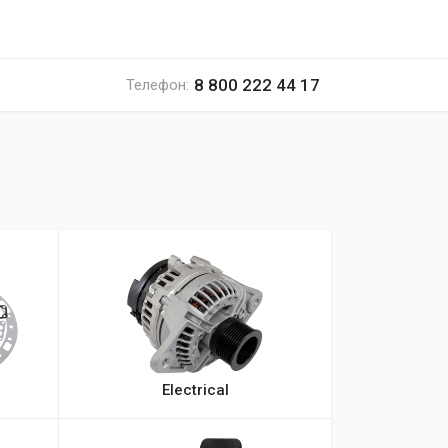
8 800 222 44 17
Телефон:
Electrical