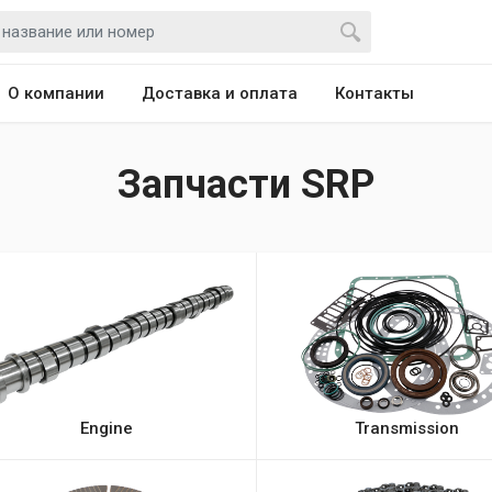
О компании
Доставка и оплата
Контакты
Запчасти SRP
Engine
Transmission