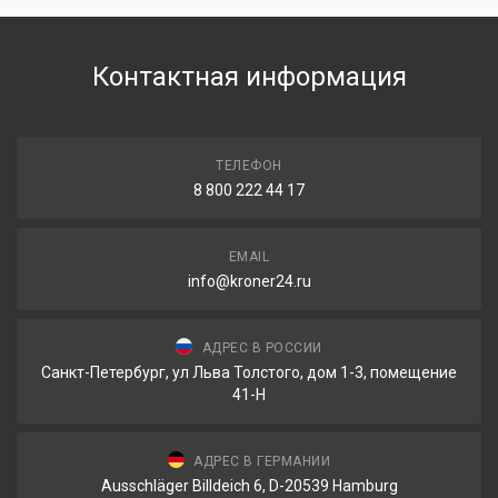
Контактная информация
ТЕЛЕФОН
8 800 222 44 17
EMAIL
info@kroner24.ru
АДРЕС В РОССИИ
Санкт-Петербург, ул Льва Толстого, дом 1-3, помещение
41-Н
АДРЕС В ГЕРМАНИИ
Ausschläger Billdeich 6, D-20539 Hamburg