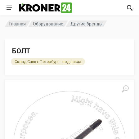
Главная
Оборудование
Другие бренды
БОЛТ
Склад Санкт-Петербург - под заказ