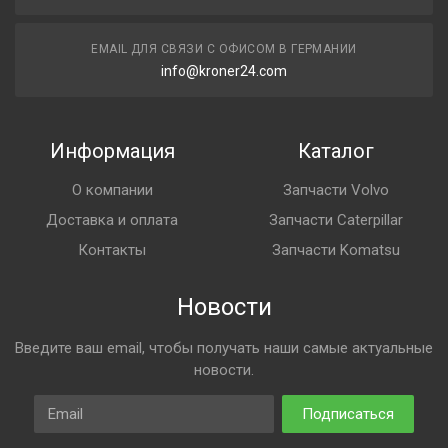
EMAIL ДЛЯ СВЯЗИ С ОФИСОМ В ГЕРМАНИИ
info@kroner24.com
Информация
Каталог
О компании
Запчасти Volvo
Доставка и оплата
Запчасти Caterpillar
Контакты
Запчасти Komatsu
Новости
Введите ваш email, чтобы получать наши самые актуальные
новости.
Email
Подписаться