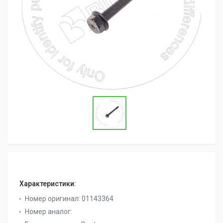
Характеристики:
Номер оригинал:
01143364
Номер аналог: