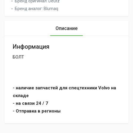
Бренд оригинал:
Deutz
Бренд аналог:
Blumaq
Описание
Информация
БОЛТ
- наличие запчастей для спецтехники Volvo на
складе
- на связи 24 / 7
- Отправка в регионы