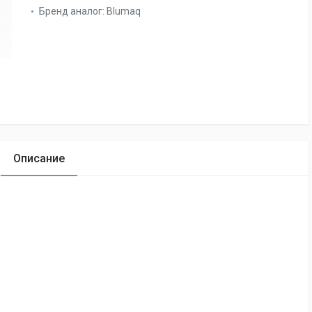
Бренд аналог:
Blumaq
Описание