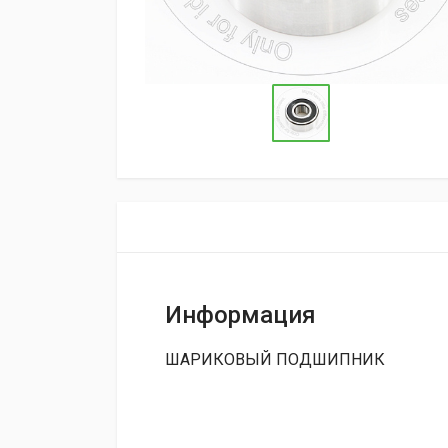
Информация
ШАРИКОВЫЙ ПОДШИПНИК