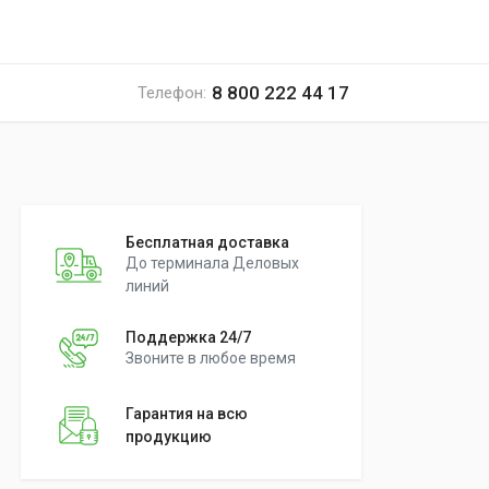
8 800 222 44 17
Телефон:
Бесплатная доставка
До терминала Деловых
линий
Поддержка 24/7
Звоните в любое время
Гарантия на всю
продукцию