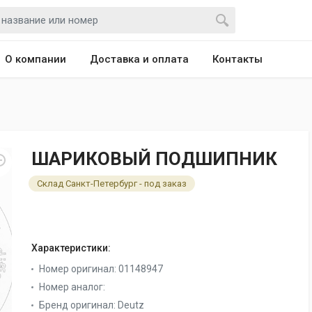
О компании
Доставка и оплата
Контакты
ШАРИКОВЫЙ ПОДШИПНИК
Склад Санкт-Петербург - под заказ
Характеристики:
Номер оригинал:
01148947
Номер аналог:
Бренд оригинал:
Deutz