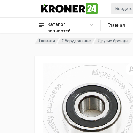
Каталог
Главная
запчастей
Главная
Оборудование
Другие бренды