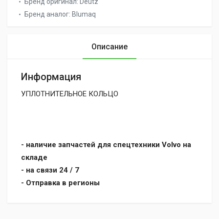
Бренд оригинал:
Deutz
Бренд аналог:
Blumaq
Описание
Информация
УПЛОТНИТЕЛЬНОЕ КОЛЬЦО
- наличие запчастей для спецтехники Volvo на
складе
- на связи 24 / 7
- Отправка в регионы