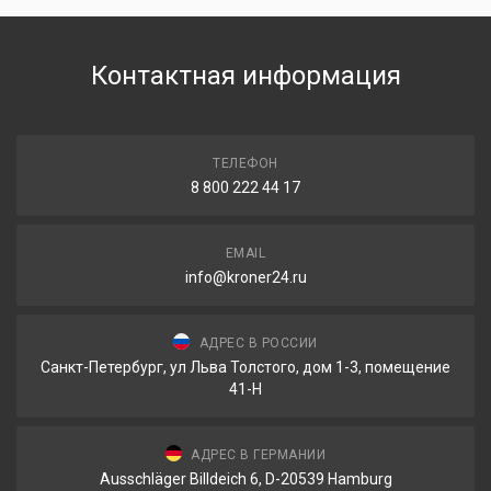
Контактная информация
ТЕЛЕФОН
8 800 222 44 17
EMAIL
info@kroner24.ru
АДРЕС В РОССИИ
Санкт-Петербург, ул Льва Толстого, дом 1-3, помещение
41-Н
АДРЕС В ГЕРМАНИИ
Ausschläger Billdeich 6, D-20539 Hamburg