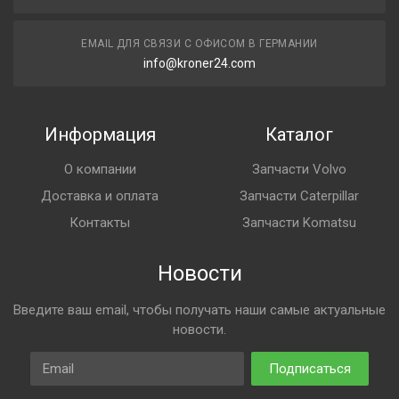
EMAIL ДЛЯ СВЯЗИ С ОФИСОМ В ГЕРМАНИИ
info@kroner24.com
Информация
Каталог
О компании
Запчасти Volvo
Доставка и оплата
Запчасти Caterpillar
Контакты
Запчасти Komatsu
Новости
Введите ваш email, чтобы получать наши самые актуальные
новости.
Email
Подписаться