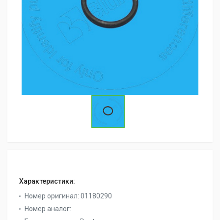
Характеристики:
Номер оригинал:
01180290
Номер аналог: