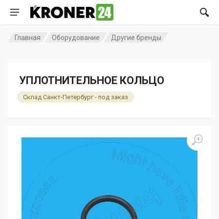
Главная
Оборудование
Другие бренды
УПЛОТНИТЕЛЬНОЕ КОЛЬЦО
Склад Санкт-Петербург - под заказ