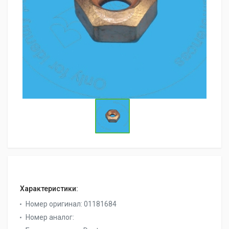
Характеристики:
Номер оригинал:
01181684
Номер аналог: