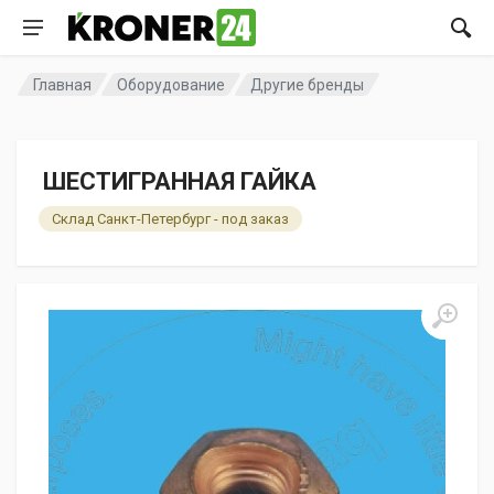
Главная
Оборудование
Другие бренды
ШЕСТИГРАННАЯ ГАЙКА
Склад Санкт-Петербург - под заказ