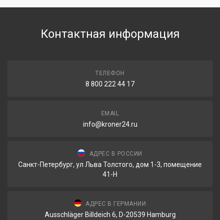
Контактная информация
ТЕЛЕФОН
8 800 222 44 17
EMAIL
info@kroner24.ru
АДРЕС В РОССИИ
Санкт-Петербург, ул Льва Толстого, дом 1-3, помещение
41-Н
АДРЕС В ГЕРМАНИИ
Ausschläger Billdeich 6, D-20539 Hamburg