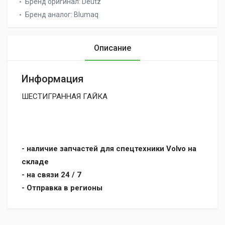
Бренд оригинал:
Deutz
Бренд аналог:
Blumaq
Описание
Информация
ШЕСТИГРАННАЯ ГАЙКА
- наличие запчастей для спецтехники Volvo на
складе
- на связи 24 / 7
- Отправка в регионы