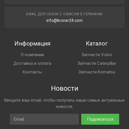
EMAIL ДЛЯ СВЯЗИ С ОФИСОМ В ГЕРМАНИИ
info@kroner24.com
Информация
Каталог
О компании
Запчасти Volvo
Доставка и оплата
Запчасти Caterpillar
Контакты
Запчасти Komatsu
Новости
Введите ваш email, чтобы получать наши самые актуальные
новости.
Email
Подписаться