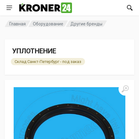
Главная
Оборудование
Другие бренды
УПЛОТНЕНИЕ
Склад Санкт-Петербург - под заказ