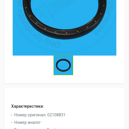
Характеристики:
Номер оригинал:
02108831
Номер аналог: