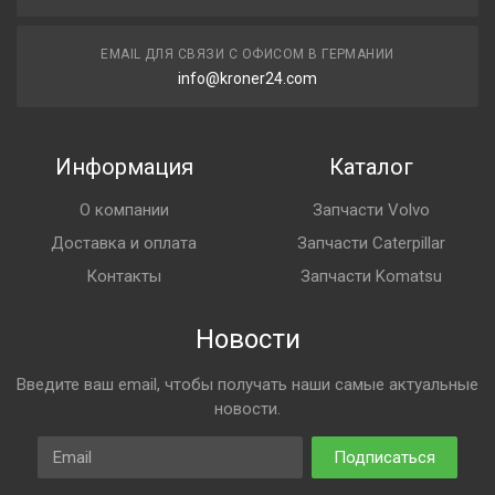
EMAIL ДЛЯ СВЯЗИ С ОФИСОМ В ГЕРМАНИИ
info@kroner24.com
Информация
Каталог
О компании
Запчасти Volvo
Доставка и оплата
Запчасти Caterpillar
Контакты
Запчасти Komatsu
Новости
Введите ваш email, чтобы получать наши самые актуальные
новости.
Email
Подписаться