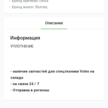
Бренд оригинал:
Deutz
Бренд аналог:
Blumaq
Описание
Информация
УПЛОТНЕНИЕ
- наличие запчастей для спецтехники Volvo на
складе
- на связи 24 / 7
- Отправка в регионы