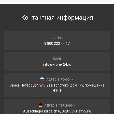
Контактная информация
ТЕЛЕФОН
8 800 222 44 17
EMAIL
info@kroner24.ru
АДРЕС В РОССИИ
Санкт-Петербург, ул Льва Толстого, дом 1-3, помещение
41-Н
АДРЕС В ГЕРМАНИИ
Ausschläger Billdeich 6, D-20539 Hamburg