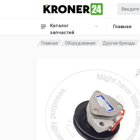
Каталог
Главная
запчастей
Главная
Оборудование
Другие бренды