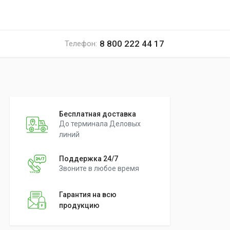
8 800 222 44 17
Телефон:
Бесплатная доставка
До терминала Деловых
линий
Поддержка 24/7
Звоните в любое время
Гарантия на всю
продукцию