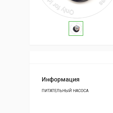
Информация
ПИТАТЕЛЬНЫЙ НАСОСА