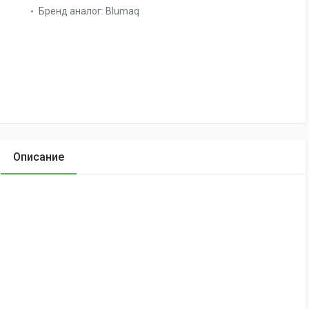
Бренд аналог:
Blumaq
Описание