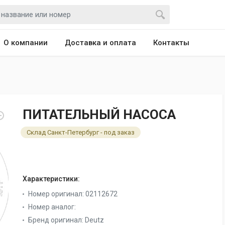
О компании
Доставка и оплата
Контакты
ПИТАТЕЛЬНЫЙ НАСОСА
Склад Санкт-Петербург - под заказ
Характеристики:
Номер оригинал:
02112672
Номер аналог:
Бренд оригинал:
Deutz