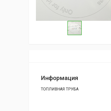
Информация
ТОПЛИВНАЯ ТРУБА