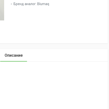
Бренд аналог:
Blumaq
Описание