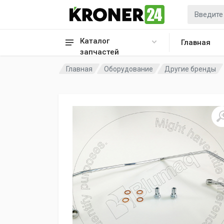
Каталог
Главная
запчастей
Главная
Оборудование
Другие бренды