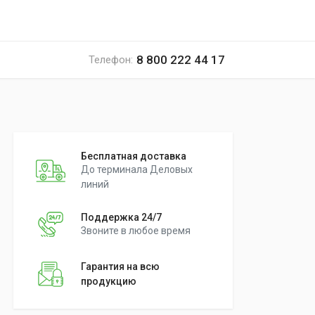
8 800 222 44 17
Телефон:
Бесплатная доставка
До терминала Деловых
линий
Поддержка 24/7
Звоните в любое время
Гарантия на всю
продукцию