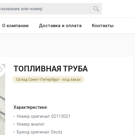
О компании
Доставка и оплата
Контакты
ТОПЛИВНАЯ ТРУБА
Склад Санкт-Петербург - под заказ
Характеристики:
Номер оригинал:
02113021
Номер аналог:
Бренд оригинал:
Deutz