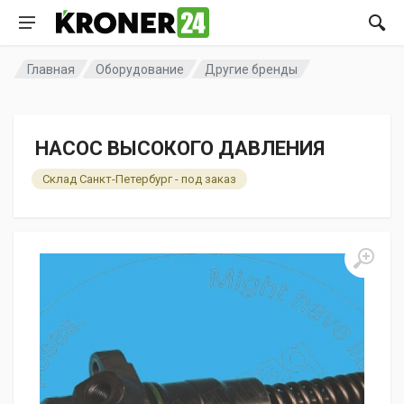
Главная
Оборудование
Другие бренды
НАСОС ВЫСОКОГО ДАВЛЕНИЯ
Склад Санкт-Петербург - под заказ