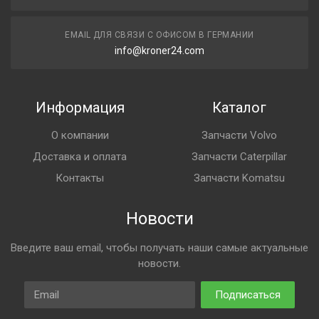
EMAIL ДЛЯ СВЯЗИ С ОФИСОМ В ГЕРМАНИИ
info@kroner24.com
Информация
Каталог
О компании
Запчасти Volvo
Доставка и оплата
Запчасти Caterpillar
Контакты
Запчасти Komatsu
Новости
Введите ваш email, чтобы получать наши самые актуальные
новости.
Email
Подписаться