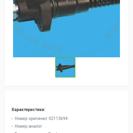
Характеристики:
Номер оригинал:
02113694
Номер аналог: