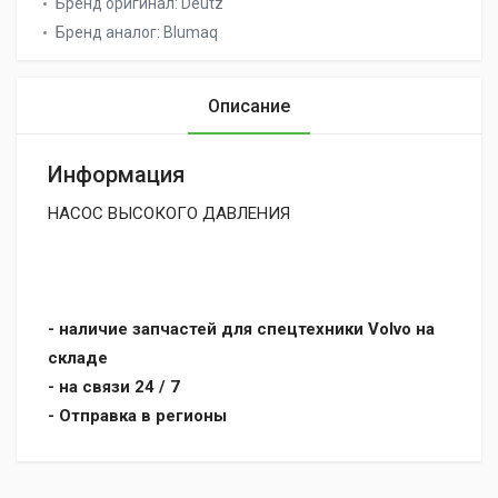
Бренд оригинал:
Deutz
Бренд аналог:
Blumaq
Описание
Информация
НАСОС ВЫСОКОГО ДАВЛЕНИЯ
- наличие запчастей для спецтехники Volvo на
складе
- на связи 24 / 7
- Отправка в регионы