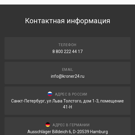
Контактная информация
ТЕЛЕФОН
8 800 222 44 17
EMAIL
info@kroner24.ru
АДРЕС В РОССИИ
Санкт-Петербург, ул Льва Толстого, дом 1-3, помещение
41-Н
АДРЕС В ГЕРМАНИИ
Ausschläger Billdeich 6, D-20539 Hamburg