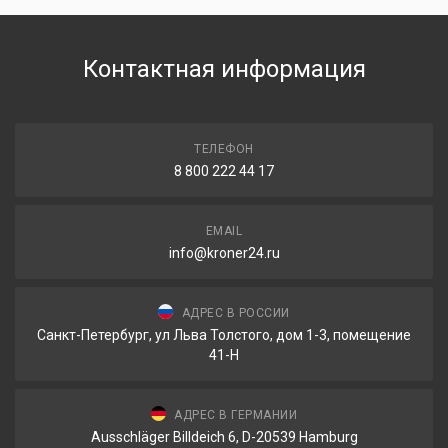
Контактная информация
ТЕЛЕФОН
8 800 222 44 17
EMAIL
info@kroner24.ru
АДРЕС В РОССИИ
Санкт-Петербург, ул Льва Толстого, дом 1-3, помещение
41-Н
АДРЕС В ГЕРМАНИИ
Ausschläger Billdeich 6, D-20539 Hamburg