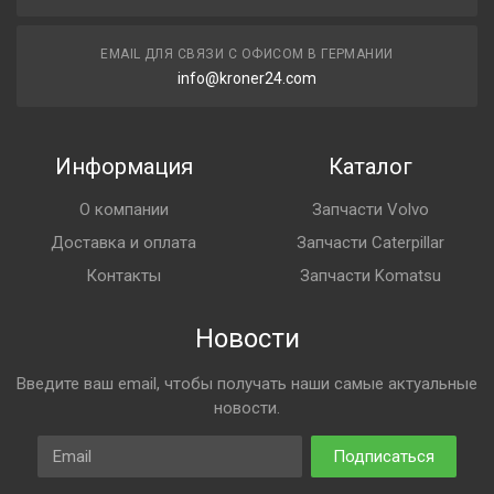
EMAIL ДЛЯ СВЯЗИ С ОФИСОМ В ГЕРМАНИИ
info@kroner24.com
Информация
Каталог
О компании
Запчасти Volvo
Доставка и оплата
Запчасти Caterpillar
Контакты
Запчасти Komatsu
Новости
Введите ваш email, чтобы получать наши самые актуальные
новости.
Email
Подписаться