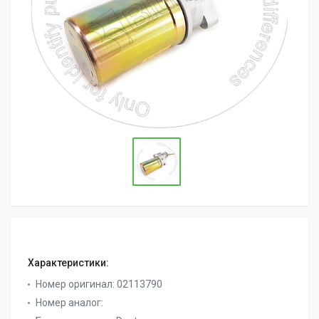
Характеристики:
Номер оригинал:
02113790
Номер аналог: