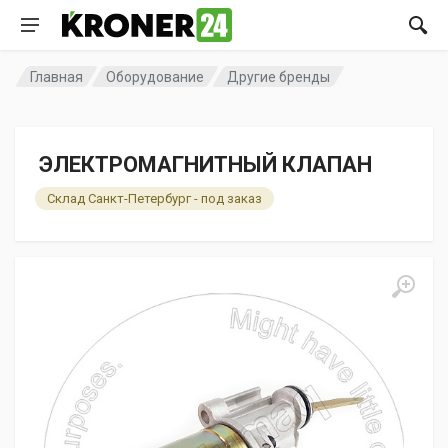
Главная
Оборудование
Другие бренды
ЭЛЕКТРОМАГНИТНЫЙ КЛАПАН
Склад Санкт-Петербург - под заказ