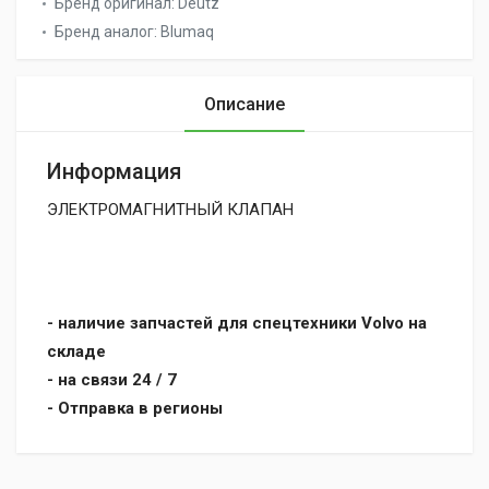
Бренд оригинал:
Deutz
Бренд аналог:
Blumaq
Описание
Информация
ЭЛЕКТРОМАГНИТНЫЙ КЛАПАН
- наличие запчастей для спецтехники Volvo на
складе
- на связи 24 / 7
- Отправка в регионы