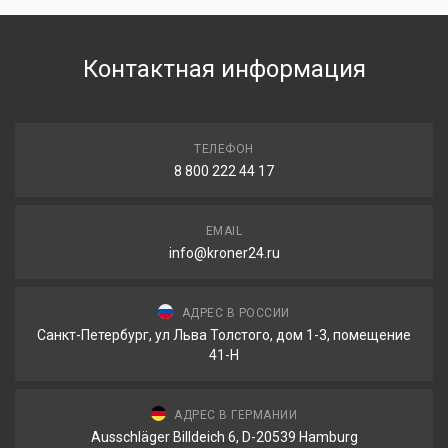
Контактная информация
ТЕЛЕФОН
8 800 222 44 17
EMAIL
info@kroner24.ru
АДРЕС В РОССИИ
Санкт-Петербург, ул Льва Толстого, дом 1-3, помещение
41-Н
АДРЕС В ГЕРМАНИИ
Ausschläger Billdeich 6, D-20539 Hamburg