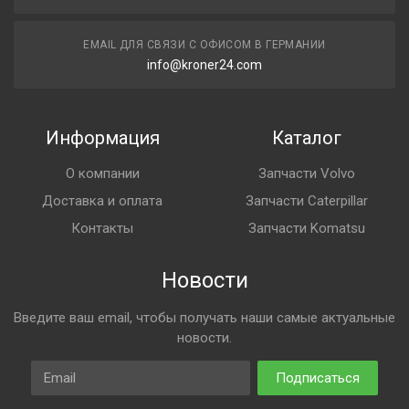
EMAIL ДЛЯ СВЯЗИ С ОФИСОМ В ГЕРМАНИИ
info@kroner24.com
Информация
Каталог
О компании
Запчасти Volvo
Доставка и оплата
Запчасти Caterpillar
Контакты
Запчасти Komatsu
Новости
Введите ваш email, чтобы получать наши самые актуальные
новости.
Email
Подписаться