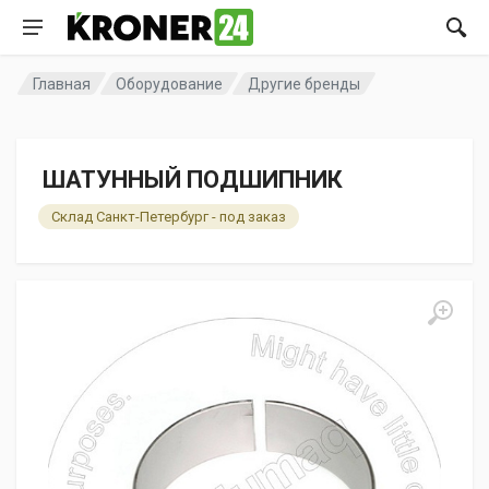
Главная
Оборудование
Другие бренды
ШАТУННЫЙ ПОДШИПНИК
Склад Санкт-Петербург - под заказ