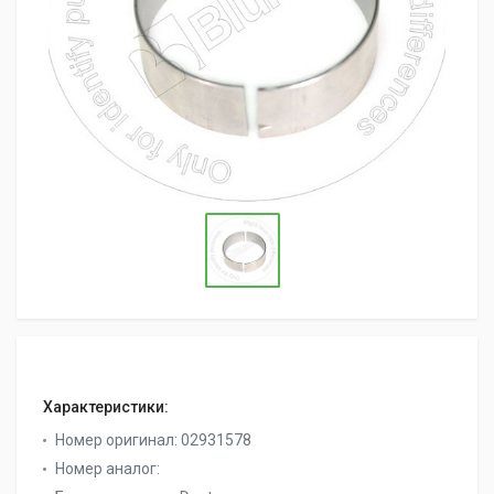
Характеристики:
Номер оригинал:
02931578
Номер аналог: