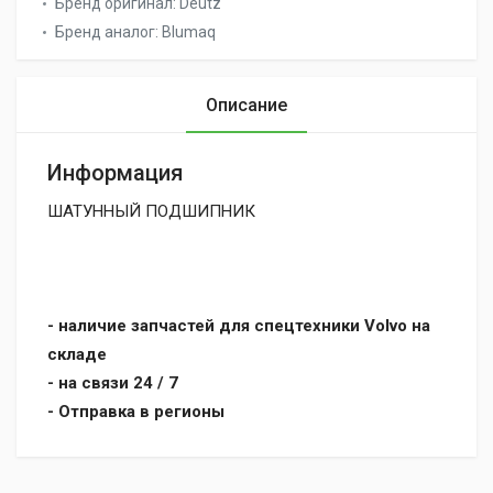
Бренд оригинал:
Deutz
Бренд аналог:
Blumaq
Описание
Информация
ШАТУННЫЙ ПОДШИПНИК
- наличие запчастей для спецтехники Volvo на
складе
- на связи 24 / 7
- Отправка в регионы