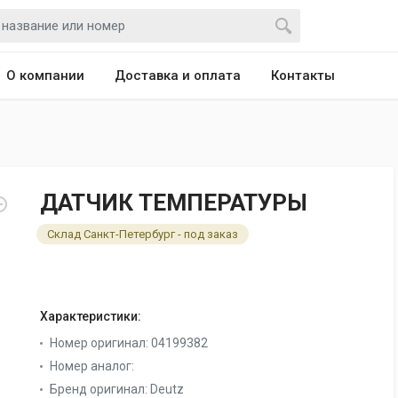
О компании
Доставка и оплата
Контакты
ДАТЧИК ТЕМПЕРАТУРЫ
Склад Санкт-Петербург - под заказ
Характеристики:
Номер оригинал:
04199382
Номер аналог:
Бренд оригинал:
Deutz