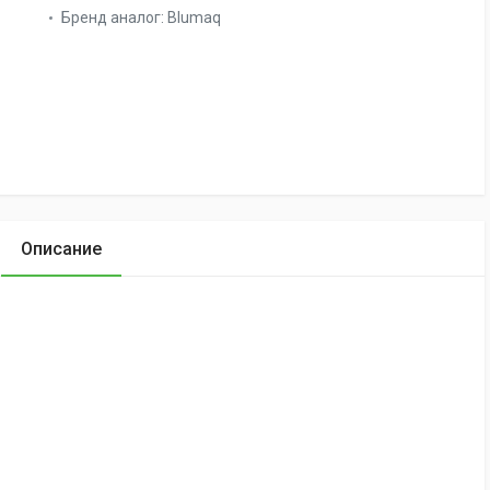
Бренд аналог:
Blumaq
Описание