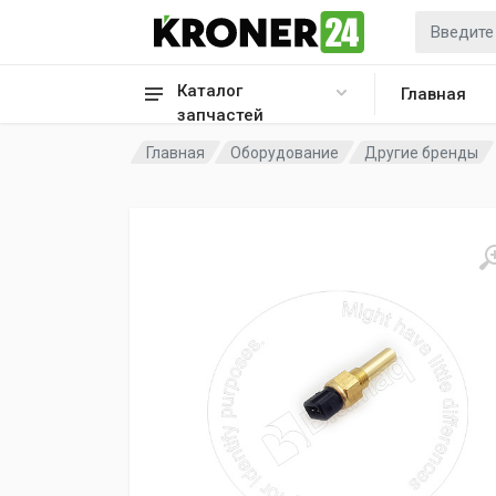
Каталог
Главная
запчастей
Главная
Оборудование
Другие бренды