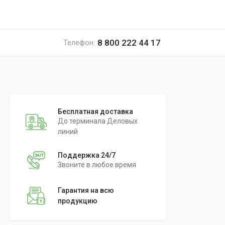
8 800 222 44 17
Телефон:
Бесплатная доставка
До терминала Деловых
линий
Поддержка 24/7
Звоните в любое время
Гарантия на всю
продукцию