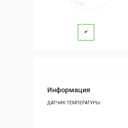
Информация
ДАТЧИК ТЕМПЕРАТУРЫ