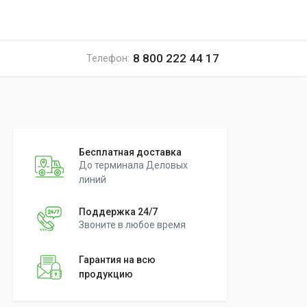
8 800 222 44 17
Телефон:
Бесплатная доставка
До терминала Деловых
линий
Поддержка 24/7
Звоните в любое время
Гарантия на всю
продукцию