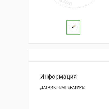
Информация
ДАТЧИК ТЕМПЕРАТУРЫ