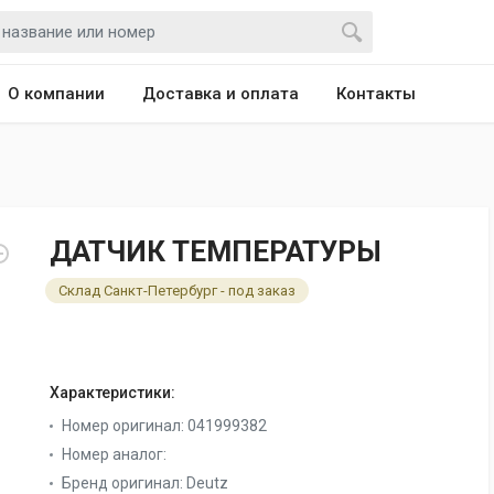
О компании
Доставка и оплата
Контакты
ДАТЧИК ТЕМПЕРАТУРЫ
Склад Санкт-Петербург - под заказ
Характеристики:
Номер оригинал:
041999382
Номер аналог:
Бренд оригинал:
Deutz