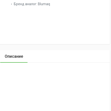
Бренд аналог:
Blumaq
Описание