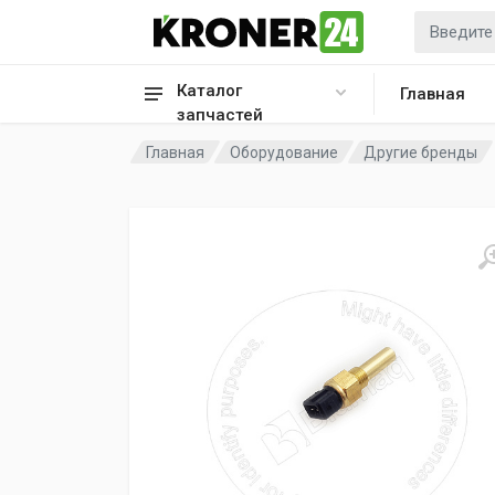
Каталог
Главная
запчастей
Главная
Оборудование
Другие бренды