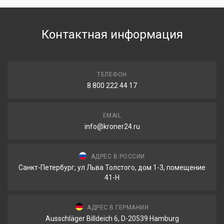
Контактная информация
ТЕЛЕФОН
8 800 222 44 17
EMAIL
info@kroner24.ru
АДРЕС В РОССИИ
Санкт-Петербург, ул Льва Толстого, дом 1-3, помещение
41-Н
АДРЕС В ГЕРМАНИИ
Ausschläger Billdeich 6, D-20539 Hamburg