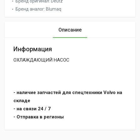
Бренд оригинал:
Deutz
Бренд аналог:
Blumaq
Описание
Информация
ОХЛАЖДАЮЩИЙ НАСОС
- наличие запчастей для спецтехники Volvo на
складе
- на связи 24 / 7
- Отправка в регионы