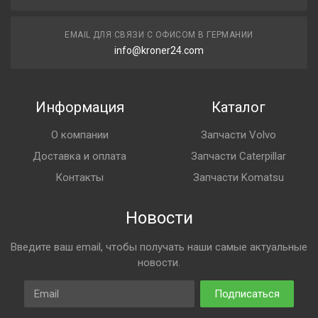
EMAIL ДЛЯ СВЯЗИ С ОФИСОМ В ГЕРМАНИИ
info@kroner24.com
Информация
Каталог
О компании
Запчасти Volvo
Доставка и оплата
Запчасти Caterpillar
Контакты
Запчасти Komatsu
Новости
Введите ваш email, чтобы получать наши самые актуальные
новости.
Email
Подписаться