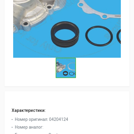
Характеристики:
Номер оригинал:
04204124
Номер аналог: