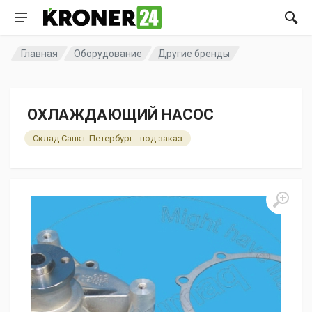
Главная
Оборудование
Другие бренды
ОХЛАЖДАЮЩИЙ НАСОС
Склад Санкт-Петербург - под заказ