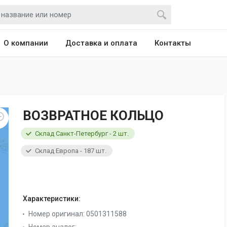
О компании
Доставка и оплата
Контакты
ВОЗВРАТНОЕ КОЛЬЦО
Склад Санкт-Петербург - 2 шт.
Склад Европа - 187 шт.
Характеристики:
Номер оригинал:
0501311588