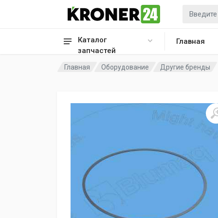
Каталог
Главная
запчастей
Главная
Оборудование
Другие бренды