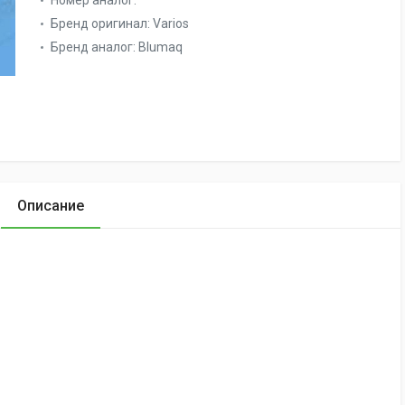
Номер аналог:
Бренд оригинал:
Varios
Бренд аналог:
Blumaq
Описание