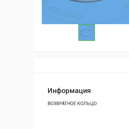
Информация
ВОЗВРАТНОЕ КОЛЬЦО