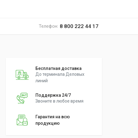
8 800 222 44 17
Телефон:
Бесплатная доставка
До терминала Деловых
линий
Поддержка 24/7
Звоните в любое время
Гарантия на всю
продукцию