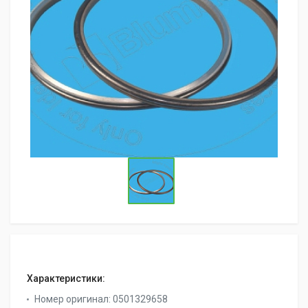
Характеристики:
Номер оригинал:
0501329658