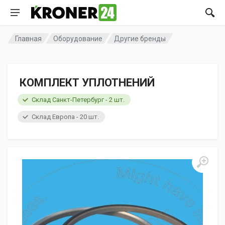
Главная
Оборудование
Другие бренды
КОМПЛЕКТ УПЛОТНЕНИЙ
Склад Санкт-Петербург - 2 шт.
Склад Европа - 20 шт.