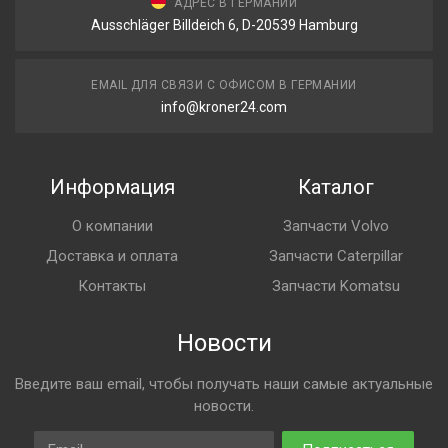
АДРЕС В ГЕРМАНИИ
Ausschläger Billdeich 6, D-20539 Hamburg
EMAIL ДЛЯ СВЯЗИ С ОФИСОМ В ГЕРМАНИИ
info@kroner24.com
Информация
Каталог
О компании
Запчасти Volvo
Доставка и оплата
Запчасти Caterpillar
Контакты
Запчасти Komatsu
Новости
Введите ваш email, чтобы получать наши самые актуальные
новости.
Email