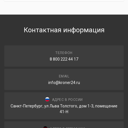
Контактная информация
ТЕЛЕФОН
8 800 222 44 17
EMAIL
info@kroner24.ru
АДРЕС В РОССИИ
Санкт-Петербург, ул Льва Толстого, дом 1-3, помещение
41-Н