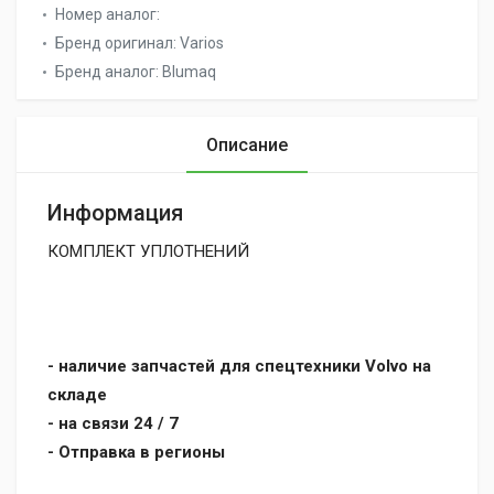
Номер аналог:
Бренд оригинал:
Varios
Бренд аналог:
Blumaq
Описание
Информация
КОМПЛЕКТ УПЛОТНЕНИЙ
- наличие запчастей для спецтехники Volvo на
складе
- на связи 24 / 7
- Отправка в регионы