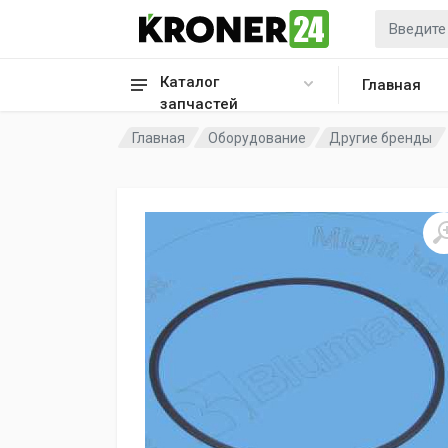
Каталог
Главная
запчастей
Главная
Оборудование
Другие бренды