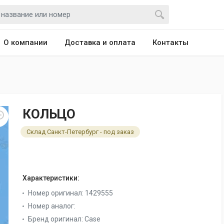
О компании
Доставка и оплата
Контакты
КОЛЬЦО
Склад Санкт-Петербург - под заказ
Характеристики:
Номер оригинал:
1429555
Номер аналог:
Бренд оригинал:
Case