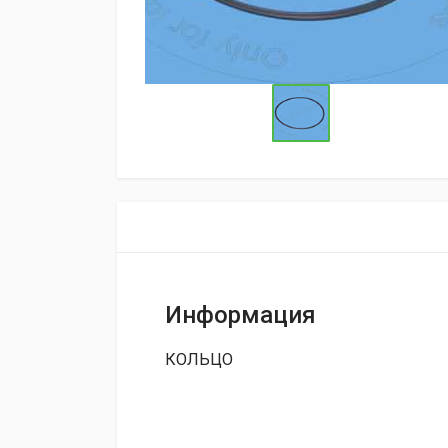
Информация
КОЛЬЦО