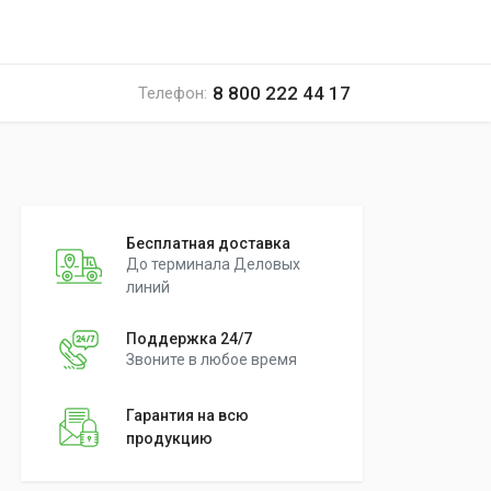
8 800 222 44 17
Телефон:
Бесплатная доставка
До терминала Деловых
линий
Поддержка 24/7
Звоните в любое время
Гарантия на всю
продукцию