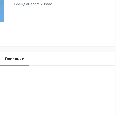
Бренд аналог:
Blumaq
Описание