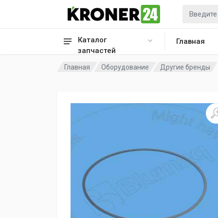
Каталог
Главная
запчастей
Главная
Оборудование
Другие бренды