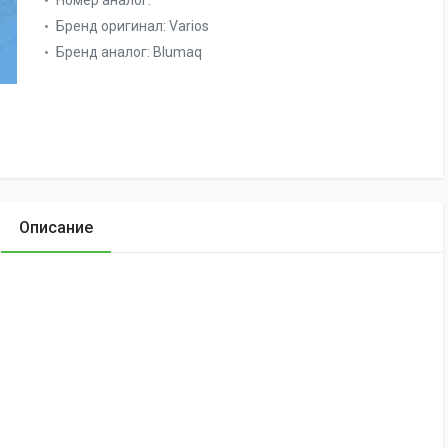
Номер аналог:
Бренд оригинал:
Varios
Бренд аналог:
Blumaq
Описание