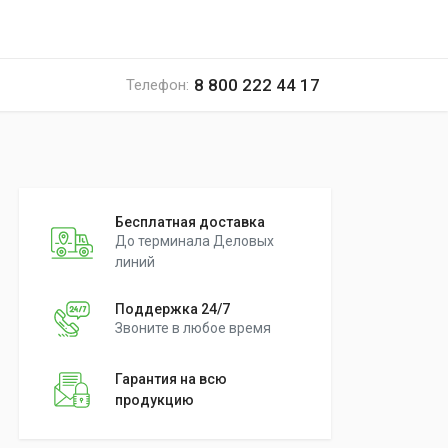
8 800 222 44 17
Телефон:
Бесплатная доставка
До терминала Деловых
линий
Поддержка 24/7
Звоните в любое время
Гарантия на всю
продукцию