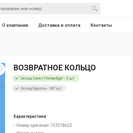
О компании
Доставка и оплата
Контакты
ВОЗВРАТНОЕ КОЛЬЦО
Склад Санкт-Петербург - 2 шт.
Склад Европа - 187 шт.
Характеристики:
Номер оригинал:
153318622