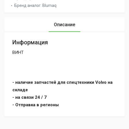
Бренд аналог:
Blumaq
Описание
Информация
ВИНТ
- наличие запчастей для спецтехники Volvo на
складе
- на связи 24 / 7
- Отправка в регионы