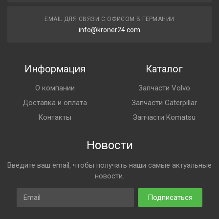
EMAIL ДЛЯ СВЯЗИ С ОФИСОМ В ГЕРМАНИИ
info@kroner24.com
Информация
Каталог
О компании
Запчасти Volvo
Доставка и оплата
Запчасти Caterpillar
Контакты
Запчасти Komatsu
Новости
Введите ваш email, чтобы получать наши самые актуальные
новости.
Email
Подписаться