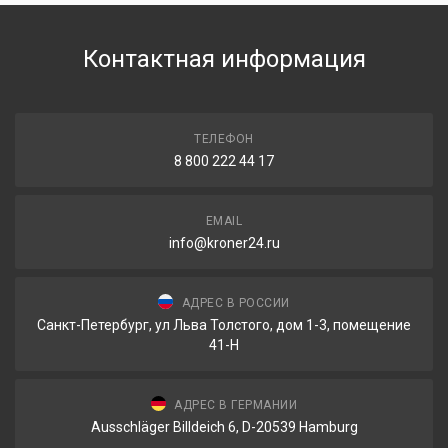
Контактная информация
ТЕЛЕФОН
8 800 222 44 17
EMAIL
info@kroner24.ru
АДРЕС В РОССИИ
Санкт-Петербург, ул Льва Толстого, дом 1-3, помещение
41-Н
АДРЕС В ГЕРМАНИИ
Ausschläger Billdeich 6, D-20539 Hamburg