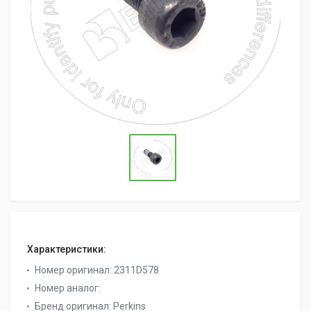
Характеристики:
Номер оригинал:
2311D578
Номер аналог:
Бренд оригинал:
Perkins