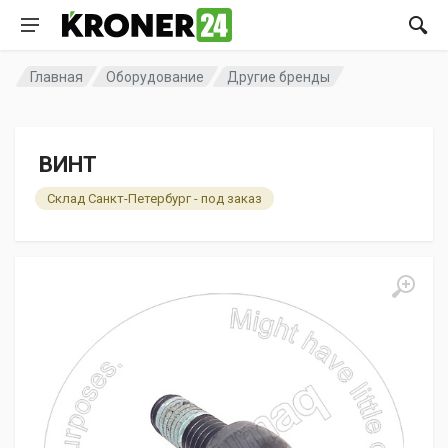
Главная
Оборудование
Другие бренды
ВИНТ
Склад Санкт-Петербург - под заказ