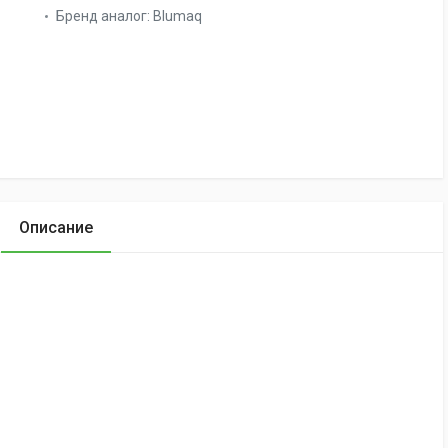
Бренд аналог:
Blumaq
Описание