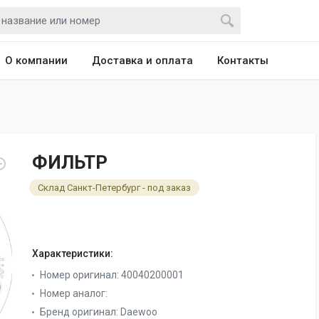
О компании
Доставка и оплата
Контакты
ФИЛЬТР
Склад Санкт-Петербург - под заказ
Характеристики:
Номер оригинал:
40040200001
Номер аналог:
Бренд оригинал:
Daewoo