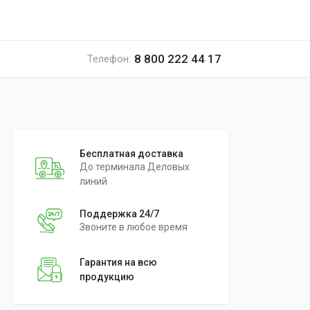
8 800 222 44 17
Телефон:
Бесплатная доставка
До терминала Деловых
линий
Поддержка 24/7
Звоните в любое время
Гарантия на всю
продукцию