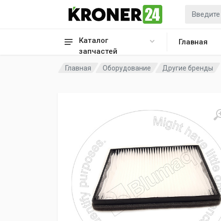
Каталог
Главная
запчастей
Главная
Оборудование
Другие бренды