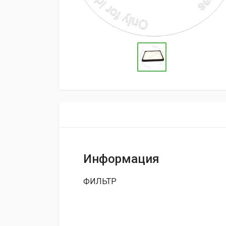
Информация
ФИЛЬТР