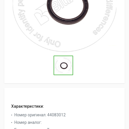
Характеристики:
Номер оригинал:
44083012
Номер аналог: