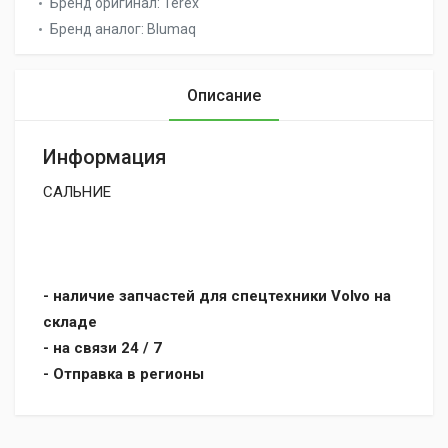
Бренд оригинал:
Terex
Бренд аналог:
Blumaq
Описание
Информация
САЛЬНИЕ
- наличие запчастей для спецтехники Volvo на
складе
- на связи 24 / 7
- Отправка в регионы