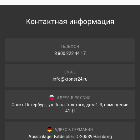
Контактная информация
ТЕЛЕФОН
8 800 222 44 17
EMAIL
info@kroner24.ru
АДРЕС В РОССИИ
Санкт-Петербург, ул Льва Толстого, дом 1-3, помещение
41-Н
АДРЕС В ГЕРМАНИИ
Ausschläger Billdeich 6, D-20539 Hamburg