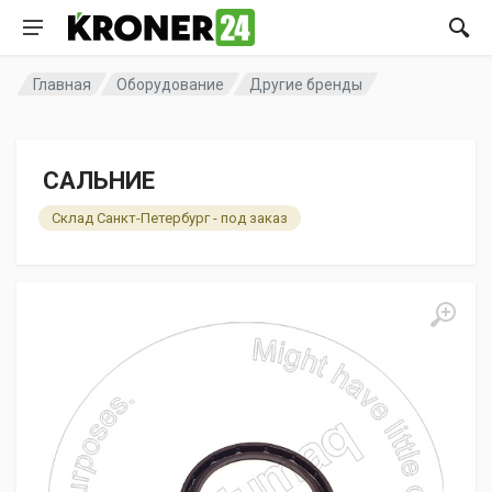
Главная
Оборудование
Другие бренды
САЛЬНИЕ
Склад Санкт-Петербург - под заказ