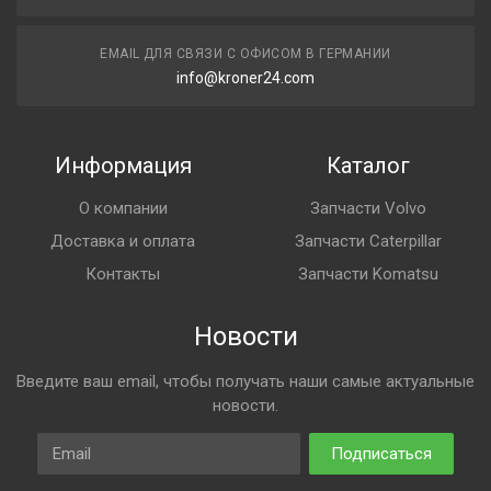
EMAIL ДЛЯ СВЯЗИ С ОФИСОМ В ГЕРМАНИИ
info@kroner24.com
Информация
Каталог
О компании
Запчасти Volvo
Доставка и оплата
Запчасти Caterpillar
Контакты
Запчасти Komatsu
Новости
Введите ваш email, чтобы получать наши самые актуальные
новости.
Email
Подписаться