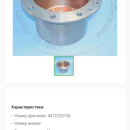
Характеристики:
Номер оригинал:
4472320106
Номер аналог: