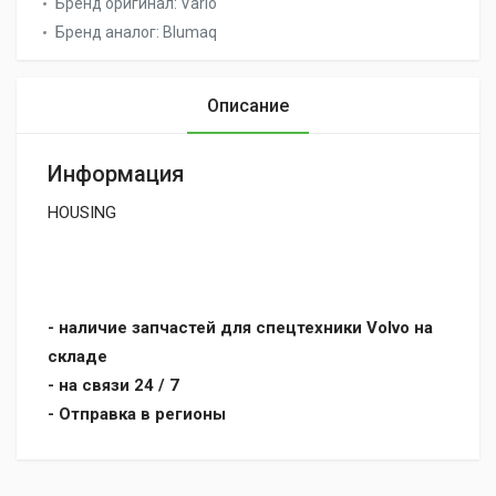
Бренд оригинал:
Vario
Бренд аналог:
Blumaq
Описание
Информация
HOUSING
- наличие запчастей для спецтехники Volvo на
складе
- на связи 24 / 7
- Отправка в регионы