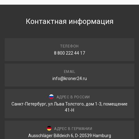
Контактная информация
ТЕЛЕФОН
8 800 222 44 17
EMAIL
info@kroner24.ru
АДРЕС В РОССИИ
Санкт-Петербург, ул Льва Толстого, дом 1-3, помещение
41-Н
АДРЕС В ГЕРМАНИИ
Ausschläger Billdeich 6, D-20539 Hamburg