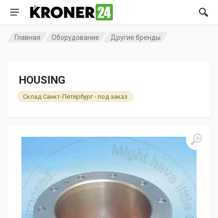
Главная
Оборудование
Другие бренды
HOUSING
Склад Санкт-Петербург - под заказ