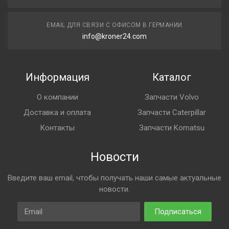
EMAIL ДЛЯ СВЯЗИ С ОФИСОМ В ГЕРМАНИИ
info@kroner24.com
Информация
Каталог
О компании
Запчасти Volvo
Доставка и оплата
Запчасти Caterpillar
Контакты
Запчасти Komatsu
Новости
Введите ваш email, чтобы получать наши самые актуальные
новости.
Email
Подписаться