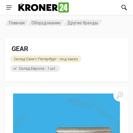
Главная
Оборудование
Другие бренды
GEAR
Склад Санкт-Петербург - под заказ
Склад Европа - 1 шт.