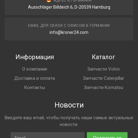
АДРЕС В ГЕРМАНИИ
Ausschläger Billdeich 6, D-20539 Hamburg
EMAIL ДЛЯ СВЯЗИ С ОФИСОМ В ГЕРМАНИИ
info@kroner24.com
Информация
Каталог
О компании
Запчасти Volvo
Доставка и оплата
Запчасти Caterpillar
Контакты
Запчасти Komatsu
Новости
Введите ваш email, чтобы получать наши самые актуальные
новости.
Email
Подписаться