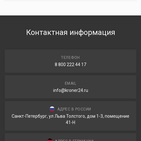
Контактная информация
ТЕЛЕФОН
8 800 222 44 17
EMAIL
info@kroner24.ru
АДРЕС В РОССИИ
Санкт-Петербург, ул Льва Толстого, дом 1-3, помещение
41-Н