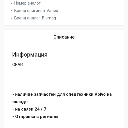
Номер аналог:
Бренд оригинал:
Varios
Бренд аналог:
Blumaq
Описание
Информация
GEAR
- наличие запчастей для спецтехники Volvo на
складе
- на связи 24 / 7
- Отправка в регионы