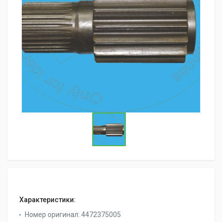
Характеристики:
Номер оригинал:
4472375005