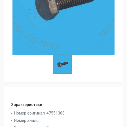
Характеристики:
Номер оригинал:
47551368
Номер аналог: