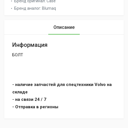
Бренд оригинал:
Case
Бренд аналог:
Blumaq
Описание
Информация
БОЛТ
- наличие запчастей для спецтехники Volvo на
складе
- на связи 24 / 7
- Отправка в регионы