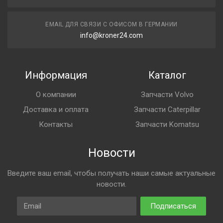
EMAIL ДЛЯ СВЯЗИ С ОФИСОМ В ГЕРМАНИИ
info@kroner24.com
Информация
Каталог
О компании
Запчасти Volvo
Доставка и оплата
Запчасти Caterpillar
Контакты
Запчасти Komatsu
Новости
Введите ваш email, чтобы получать наши самые актуальные
новости.
Email
Подписаться