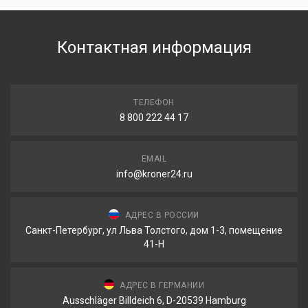
Контактная информация
ТЕЛЕФОН
8 800 222 44 17
EMAIL
info@kroner24.ru
АДРЕС В РОССИИ
Санкт-Петербург, ул Льва Толстого, дом 1-3, помещение
41-Н
АДРЕС В ГЕРМАНИИ
Ausschläger Billdeich 6, D-20539 Hamburg