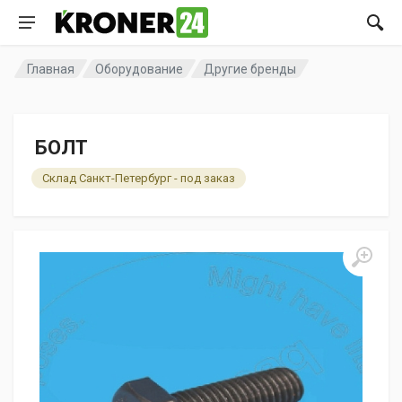
Главная
Оборудование
Другие бренды
БОЛТ
Склад Санкт-Петербург - под заказ