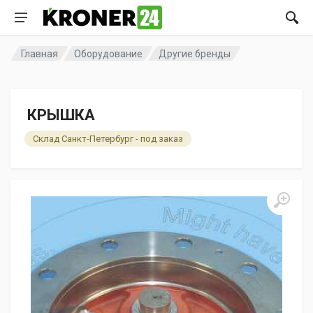
Главная
Оборудование
Другие бренды
КРЫШКА
Склад Санкт-Петербург - под заказ