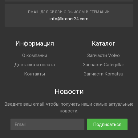
EMAIL ДЛЯ СВЯЗИ С ОФИСОМ В ГЕРМАНИИ
info@kroner24.com
Информация
Каталог
О компании
Запчасти Volvo
Доставка и оплата
Запчасти Caterpillar
Контакты
Запчасти Komatsu
Новости
Введите ваш email, чтобы получать наши самые актуальные
новости.
Email
Подписаться