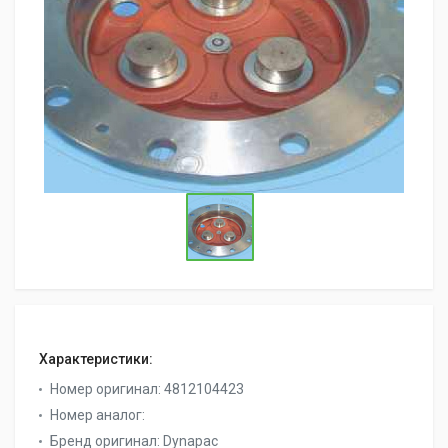
Характеристики:
Номер оригинал:
4812104423
Номер аналог:
Бренд оригинал:
Dynapac