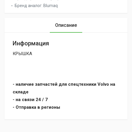
Бренд аналог:
Blumaq
Описание
Информация
КРЫШКА
- наличие запчастей для спецтехники Volvo на
складе
- на связи 24 / 7
- Отправка в регионы