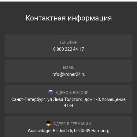
Контактная информация
ТЕЛЕФОН
8 800 222 44 17
EMAIL
info@kroner24.ru
АДРЕС В РОССИИ
Санкт-Петербург, ул Льва Толстого, дом 1-3, помещение
41-Н
АДРЕС В ГЕРМАНИИ
Ausschläger Billdeich 6, D-20539 Hamburg