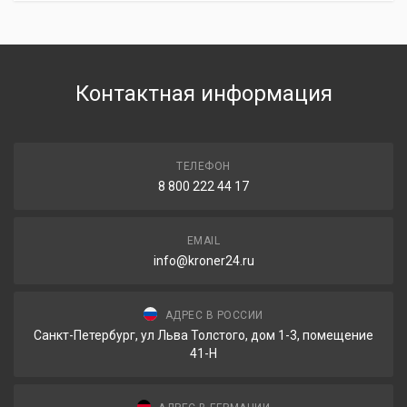
Контактная информация
ТЕЛЕФОН
8 800 222 44 17
EMAIL
info@kroner24.ru
АДРЕС В РОССИИ
Санкт-Петербург, ул Льва Толстого, дом 1-3, помещение
41-Н