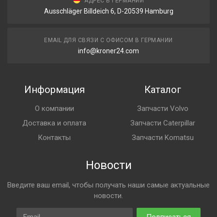
АДРЕС В ГЕРМАНИИ
Ausschläger Billdeich 6, D-20539 Hamburg
EMAIL ДЛЯ СВЯЗИ С ОФИСОМ В ГЕРМАНИИ
info@kroner24.com
Информация
Каталог
О компании
Запчасти Volvo
Доставка и оплата
Запчасти Caterpillar
Контакты
Запчасти Komatsu
Новости
Введите ваш email, чтобы получать наши самые актуальные
новости.
Email
Подписаться