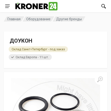
Главная
Оборудование
Другие бренды
ДОУКОН
Склад Санкт-Петербург - под заказ
Склад Европа - 11 шт.