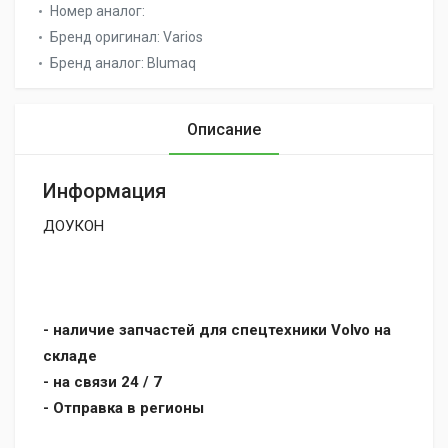
Номер аналог:
Бренд оригинал:
Varios
Бренд аналог:
Blumaq
Описание
Информация
ДОУКОН
- наличие запчастей для спецтехники Volvo на
складе
- на связи 24 / 7
- Отправка в регионы