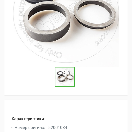
Характеристики:
Номер оригинал:
52001084