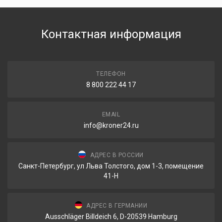
Контактная информация
ТЕЛЕФОН
8 800 222 44 17
EMAIL
info@kroner24.ru
АДРЕС В РОССИИ
Санкт-Петербург, ул Льва Толстого, дом 1-3, помещение
41-Н
АДРЕС В ГЕРМАНИИ
Ausschläger Billdeich 6, D-20539 Hamburg