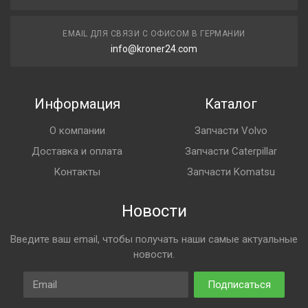
EMAIL ДЛЯ СВЯЗИ С ОФИСОМ В ГЕРМАНИИ
info@kroner24.com
Информация
Каталог
О компании
Запчасти Volvo
Доставка и оплата
Запчасти Caterpillar
Контакты
Запчасти Komatsu
Новости
Введите ваш email, чтобы получать наши самые актуальные
новости.
Email
Подписаться