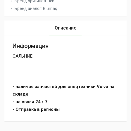
Бренд оригинал:
Jcb
Бренд аналог:
Blumaq
Описание
Информация
САЛЬНИЕ
- наличие запчастей для спецтехники Volvo на
складе
- на связи 24 / 7
- Отправка в регионы