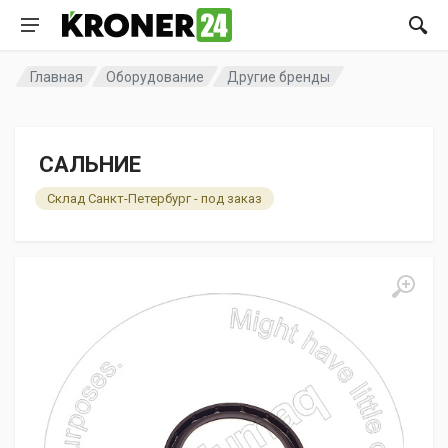
Главная
Оборудование
Другие бренды
САЛЬНИЕ
Склад Санкт-Петербург - под заказ