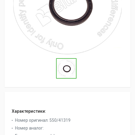
Характеристики:
Номер оригинал:
550/41319
Номер аналог: