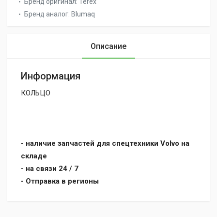
Бренд оригинал:
Terex
Бренд аналог:
Blumaq
Описание
Информация
КОЛЬЦО
- наличие запчастей для спецтехники Volvo на
складе
- на связи 24 / 7
- Отправка в регионы