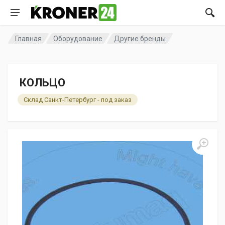
Главная
Оборудование
Другие бренды
КОЛЬЦО
Склад Санкт-Петербург - под заказ