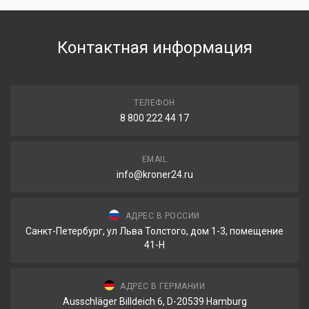
Контактная информация
ТЕЛЕФОН
8 800 222 44 17
EMAIL
info@kroner24.ru
АДРЕС В РОССИИ
Санкт-Петербург, ул Льва Толстого, дом 1-3, помещение
41-Н
АДРЕС В ГЕРМАНИИ
Ausschläger Billdeich 6, D-20539 Hamburg