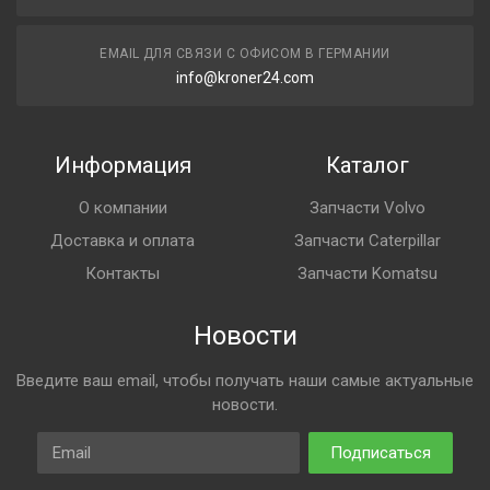
EMAIL ДЛЯ СВЯЗИ С ОФИСОМ В ГЕРМАНИИ
info@kroner24.com
Информация
Каталог
О компании
Запчасти Volvo
Доставка и оплата
Запчасти Caterpillar
Контакты
Запчасти Komatsu
Новости
Введите ваш email, чтобы получать наши самые актуальные
новости.
Email
Подписаться