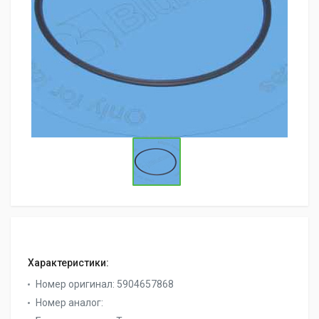
Характеристики:
Номер оригинал:
5904657868
Номер аналог: