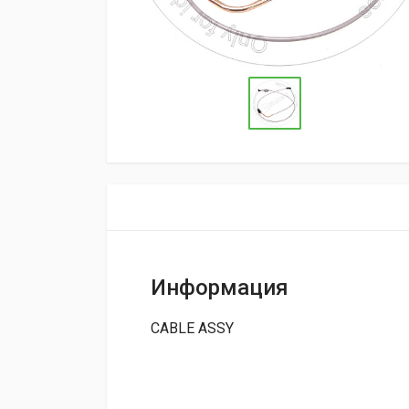
Информация
CABLE ASSY