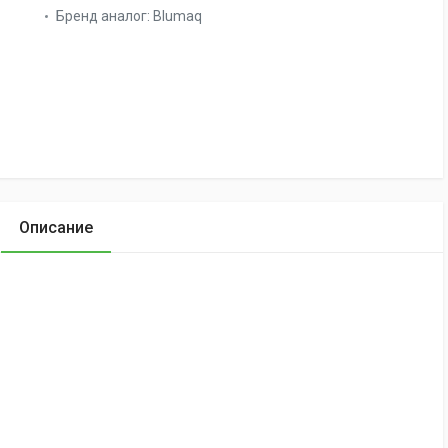
Бренд аналог:
Blumaq
Описание