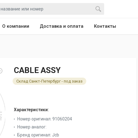
О компании
Доставка и оплата
Контакты
CABLE ASSY
Склад Санкт-Петербург - под заказ
Характеристики:
Номер оригинал:
91060204
Номер аналог:
Бренд оригинал:
Jcb