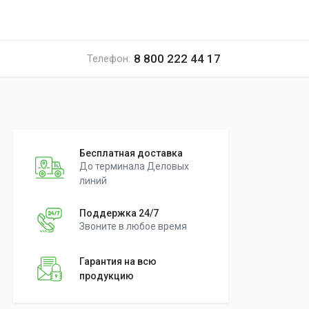
8 800 222 44 17
Телефон:
Бесплатная доставка
До терминала Деловых
линий
Поддержка 24/7
Звоните в любое время
Гарантия на всю
продукцию