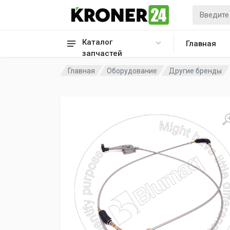
Каталог
Главная
запчастей
Главная
Оборудование
Другие бренды