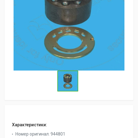
Характеристики:
Номер оригинал:
944801