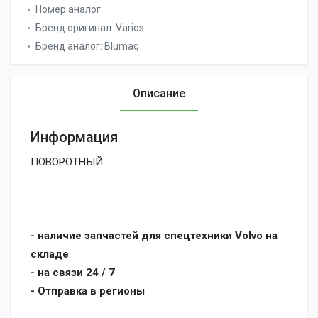
Номер аналог:
Бренд оригинал:
Varios
Бренд аналог:
Blumaq
Описание
Информация
ПОВОРОТНЫЙ
- наличие запчастей для спецтехники Volvo на
складе
- на связи 24 / 7
- Отправка в регионы