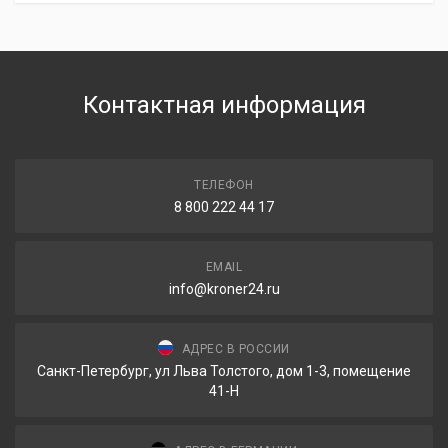
Контактная информация
ТЕЛЕФОН
8 800 222 44 17
EMAIL
info@kroner24.ru
АДРЕС В РОССИИ
Санкт-Петербург, ул Льва Толстого, дом 1-3, помещение
41-Н