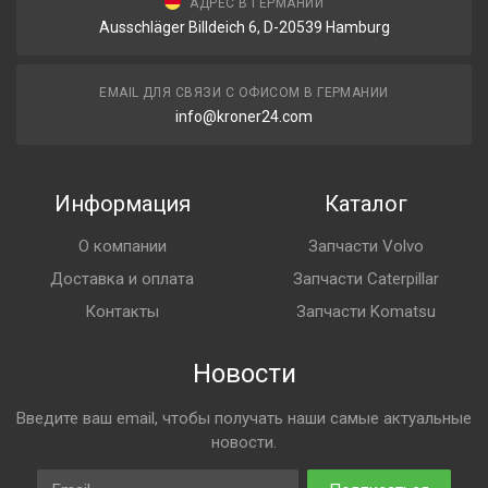
АДРЕС В ГЕРМАНИИ
Ausschläger Billdeich 6, D-20539 Hamburg
EMAIL ДЛЯ СВЯЗИ С ОФИСОМ В ГЕРМАНИИ
info@kroner24.com
Информация
Каталог
О компании
Запчасти Volvo
Доставка и оплата
Запчасти Caterpillar
Контакты
Запчасти Komatsu
Новости
Введите ваш email, чтобы получать наши самые актуальные
новости.
Email