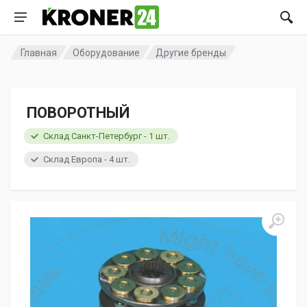
Главная
Оборудование
Другие бренды
ПОВОРОТНЫЙ
Склад Санкт-Петербург - 1 шт.
Склад Европа - 4 шт.