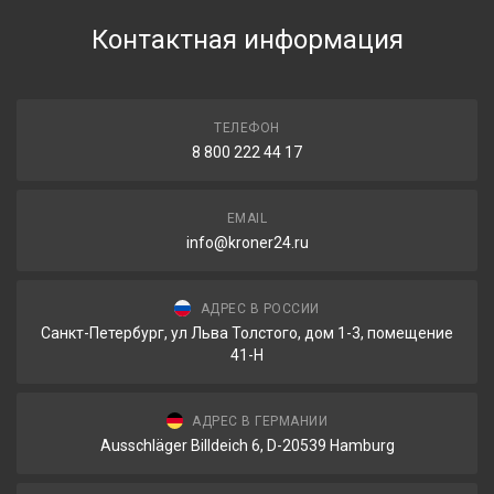
Контактная информация
ТЕЛЕФОН
8 800 222 44 17
EMAIL
info@kroner24.ru
АДРЕС В РОССИИ
Санкт-Петербург, ул Льва Толстого, дом 1-3, помещение
41-Н
АДРЕС В ГЕРМАНИИ
Ausschläger Billdeich 6, D-20539 Hamburg