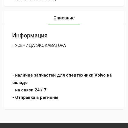
Описание
Информация
ГУСЕНИЦА ЭКСКАВАТОРА
- наличие запчастей для спецтехники Volvo на
складе
- на связи 24 / 7
- Отправка в регионы