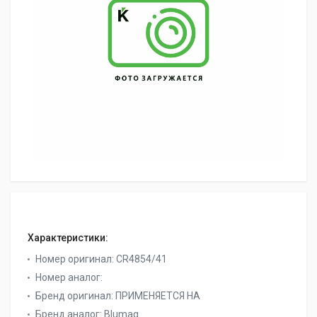
Характеристики:
Номер оригинал:
CR4854/41
Номер аналог:
Бренд оригинал:
ПРИМЕНЯЕТСЯ НА
Бренд аналог:
Blumaq