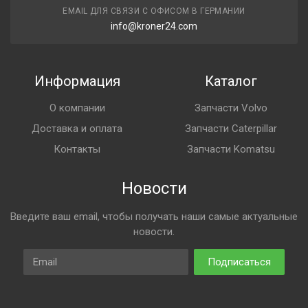
EMAIL ДЛЯ СВЯЗИ С ОФИСОМ В ГЕРМАНИИ
info@kroner24.com
Информация
Каталог
О компании
Запчасти Volvo
Доставка и оплата
Запчасти Caterpillar
Контакты
Запчасти Komatsu
Новости
Введите ваш email, чтобы получать наши самые актуальные
новости.
Email
Подписаться