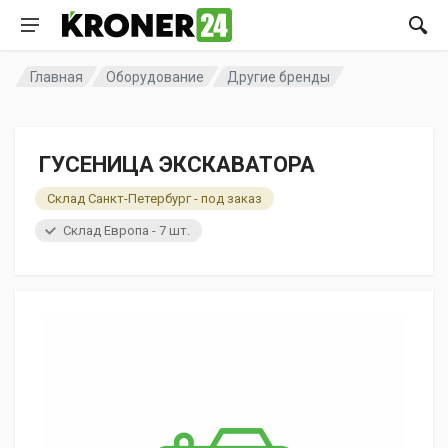
Главная
Оборудование
Другие бренды
ГУСЕНИЦА ЭКСКАВАТОРА
Склад Санкт-Петербург - под заказ
Склад Европа - 7 шт.