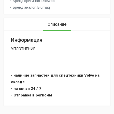
Бренд оригинал:
Daewoo
Бренд аналог:
Blumaq
Описание
Информация
УПЛОТНЕНИЕ
- наличие запчастей для спецтехники Volvo на
складе
- на связи 24 / 7
- Отправка в регионы