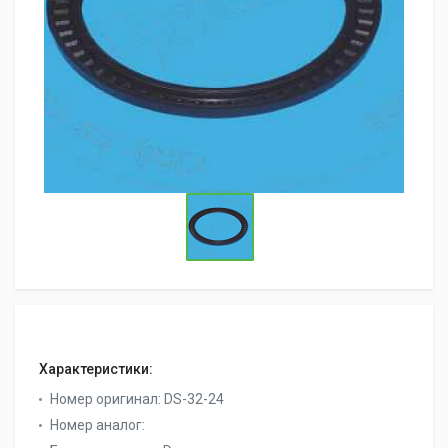
Характеристики:
Номер оригинал:
DS-32-24
Номер аналог: