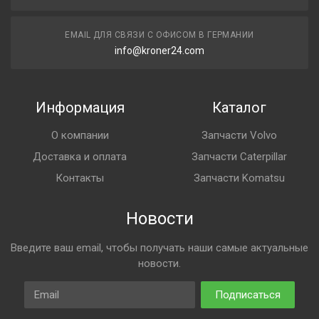
EMAIL ДЛЯ СВЯЗИ С ОФИСОМ В ГЕРМАНИИ
info@kroner24.com
Информация
Каталог
О компании
Запчасти Volvo
Доставка и оплата
Запчасти Caterpillar
Контакты
Запчасти Komatsu
Новости
Введите ваш email, чтобы получать наши самые актуальные
новости.
Email
Подписаться