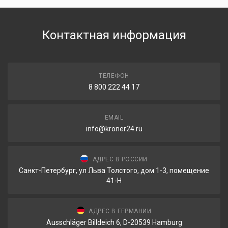
Контактная информация
ТЕЛЕФОН
8 800 222 44 17
EMAIL
info@kroner24.ru
АДРЕС В РОССИИ
Санкт-Петербург, ул Льва Толстого, дом 1-3, помещение
41-Н
АДРЕС В ГЕРМАНИИ
Ausschläger Billdeich 6, D-20539 Hamburg