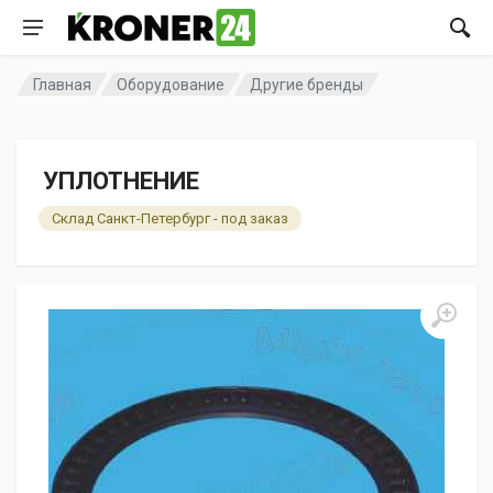
Главная
Оборудование
Другие бренды
УПЛОТНЕНИЕ
Склад Санкт-Петербург - под заказ