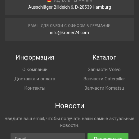
АДРЕС В ГЕРМАНИИ
Ausschläger Billdeich 6, D-20539 Hamburg
EMAIL ДЛЯ СВЯЗИ С ОФИСОМ В ГЕРМАНИИ
info@kroner24.com
Информация
Каталог
О компании
Запчасти Volvo
Доставка и оплата
Запчасти Caterpillar
Контакты
Запчасти Komatsu
Новости
Введите ваш email, чтобы получать наши самые актуальные
новости.
Email
Подписаться