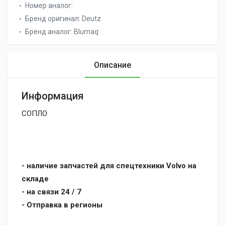
Номер аналог:
Бренд оригинал:
Deutz
Бренд аналог:
Blumaq
Описание
Информация
СОПЛО
- наличие запчастей для спецтехники Volvo на
складе
- на связи 24 / 7
- Отправка в регионы