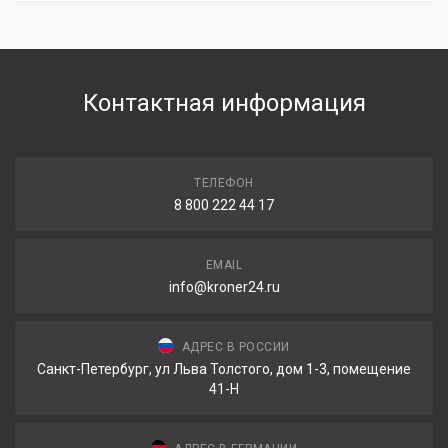
Контактная информация
ТЕЛЕФОН
8 800 222 44 17
EMAIL
info@kroner24.ru
АДРЕС В РОССИИ
Санкт-Петербург, ул Льва Толстого, дом 1-3, помещение
41-Н