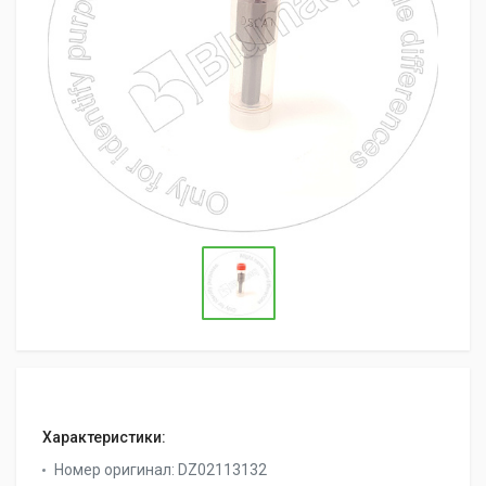
Характеристики:
Номер оригинал:
DZ02113132