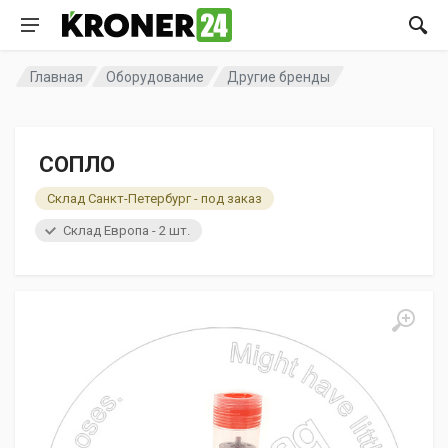
Главная
Оборудование
Другие бренды
СОПЛО
Склад Санкт-Петербург - под заказ
Склад Европа - 2 шт.