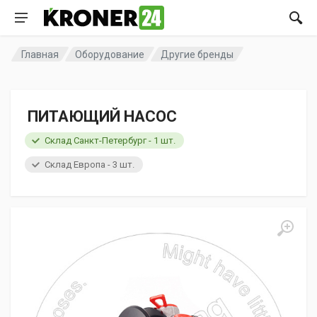
Главная
Оборудование
Другие бренды
ПИТАЮЩИЙ НАСОС
Склад Санкт-Петербург - 1 шт.
Склад Европа - 3 шт.