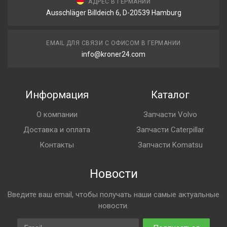
АДРЕС В ГЕРМАНИИ
Ausschläger Billdeich 6, D-20539 Hamburg
EMAIL ДЛЯ СВЯЗИ С ОФИСОМ В ГЕРМАНИИ
info@kroner24.com
Информация
Каталог
О компании
Запчасти Volvo
Доставка и оплата
Запчасти Caterpillar
Контакты
Запчасти Komatsu
Новости
Введите ваш email, чтобы получать наши самые актуальные
новости.
Email