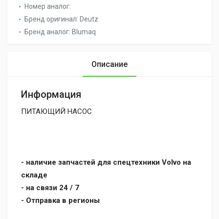
Номер аналог:
Бренд оригинал:
Deutz
Бренд аналог:
Blumaq
Описание
Информация
ПИТАЮЩИЙ НАСОС
- наличие запчастей для спецтехники Volvo на
складе
- на связи 24 / 7
- Отправка в регионы