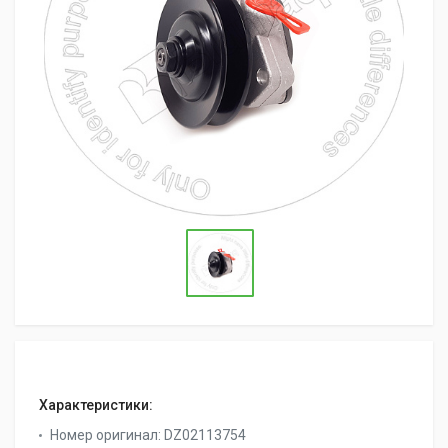
Характеристики:
Номер оригинал:
DZ02113754