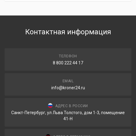
Контактная информация
ТЕЛЕФОН
8 800 222 44 17
EMAIL
info@kroner24.ru
АДРЕС В РОССИИ
Санкт-Петербург, ул Льва Толстого, дом 1-3, помещение
41-Н