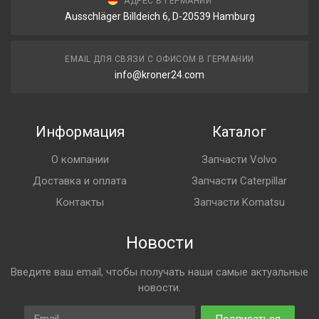
АДРЕС В ГЕРМАНИИ
Ausschläger Billdeich 6, D-20539 Hamburg
EMAIL ДЛЯ СВЯЗИ С ОФИСОМ В ГЕРМАНИИ
info@kroner24.com
Информация
Каталог
О компании
Запчасти Volvo
Доставка и оплата
Запчасти Caterpillar
Контакты
Запчасти Komatsu
Новости
Введите ваш email, чтобы получать наши самые актуальные
новости.
Email
Подписаться