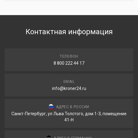
Контактная информация
ТЕЛЕФОН
8 800 222 44 17
EMAIL
info@kroner24.ru
АДРЕС В РОССИИ
Санкт-Петербург, ул Льва Толстого, дом 1-3, помещение
41-Н