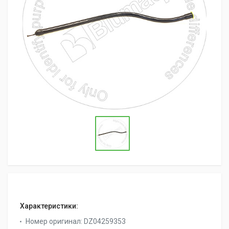
Характеристики:
Номер оригинал:
DZ04259353