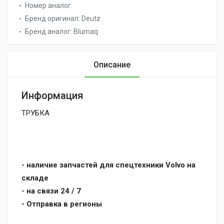
Номер аналог:
Бренд оригинал:
Deutz
Бренд аналог:
Blumaq
Описание
Информация
ТРУБКА
- наличие запчастей для спецтехники Volvo на
складе
- на связи 24 / 7
- Отправка в регионы