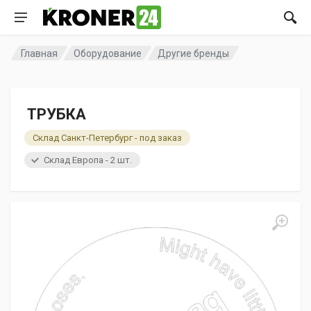
Главная
Оборудование
Другие бренды
ТРУБКА
Склад Санкт-Петербург - под заказ
Склад Европа - 2 шт.