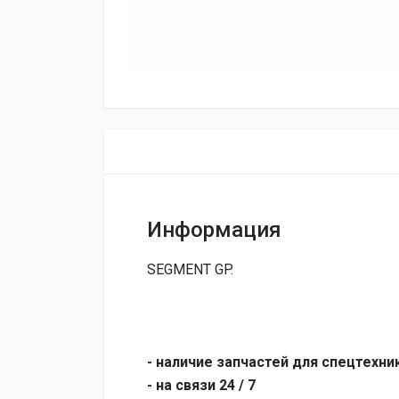
Информация
SEGMENT GP.
- наличие запчастей для спецтехни
- на связи 24 / 7