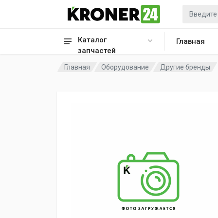
Каталог
Главная
запчастей
Главная
Оборудование
Другие бренды