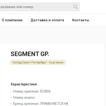
О компании
Доставка и оплата
Контакты
SEGMENT GP.
Склад Санкт-Петербург - под заказ
Характеристики:
Номер оригинал:
ID2806
Номер аналог:
Бренд оригинал:
ПРИМЕНЯЕТСЯ НА