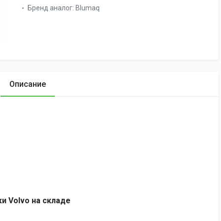
Бренд аналог:
Blumaq
Описание
ки Volvo на складе