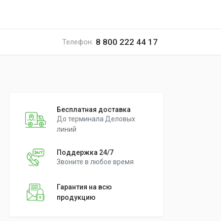
8 800 222 44 17
Телефон:
Бесплатная доставка
До терминала Деловых
линий
Поддержка 24/7
Звоните в любое время
Гарантия на всю
продукцию