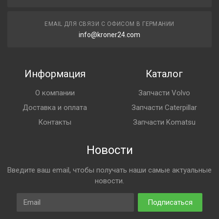
EMAIL ДЛЯ СВЯЗИ С ОФИСОМ В ГЕРМАНИИ
info@kroner24.com
Информация
Каталог
О компании
Запчасти Volvo
Доставка и оплата
Запчасти Caterpillar
Контакты
Запчасти Komatsu
Новости
Введите ваш email, чтобы получать наши самые актуальные
новости.
Email
Подписаться