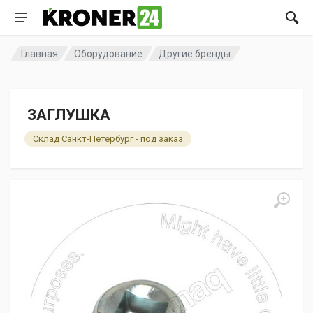
Главная
Оборудование
Другие бренды
ЗАГЛУШКА
Склад Санкт-Петербург - под заказ