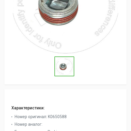
Характеристики:
Номер оригинал:
K0650588
Номер аналог: