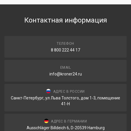
Контактная информация
ТЕЛЕФОН
8 800 222 44 17
EMAIL
info@kroner24.ru
АДРЕС В РОССИИ
Санкт-Петербург, ул Льва Толстого, дом 1-3, помещение
41-Н
АДРЕС В ГЕРМАНИИ
Ausschläger Billdeich 6, D-20539 Hamburg