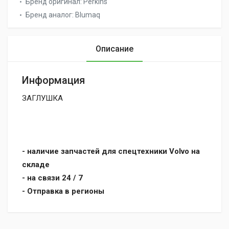
Бренд оригинал:
Perkins
Бренд аналог:
Blumaq
Описание
Информация
ЗАГЛУШКА
- наличие запчастей для спецтехники Volvo на
складе
- на связи 24 / 7
- Отправка в регионы