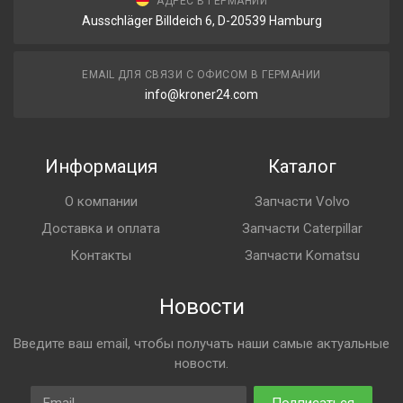
АДРЕС В ГЕРМАНИИ
Ausschläger Billdeich 6, D-20539 Hamburg
EMAIL ДЛЯ СВЯЗИ С ОФИСОМ В ГЕРМАНИИ
info@kroner24.com
Информация
Каталог
О компании
Запчасти Volvo
Доставка и оплата
Запчасти Caterpillar
Контакты
Запчасти Komatsu
Новости
Введите ваш email, чтобы получать наши самые актуальные
новости.
Email
Подписаться