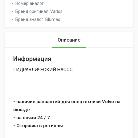
Номер аналог:
Бренд оригинал:
Varios
Бренд аналог:
Blumaq
Описание
Информация
ГИДРАВЛИЧЕСКИЙ НАСОС
- наличие запчастей для спецтехники Volvo на
складе
- на связи 24 / 7
- Отправка в регионы