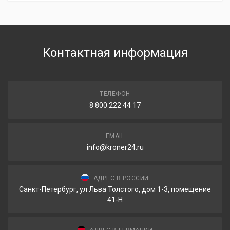
Контактная информация
ТЕЛЕФОН
8 800 222 44 17
EMAIL
info@kroner24.ru
АДРЕС В РОССИИ
Санкт-Петербург, ул Льва Толстого, дом 1-3, помещение
41-Н