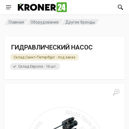
Главная
Оборудование
Другие бренды
ГИДРАВЛИЧЕСКИЙ НАСОС
Склад Санкт-Петербург - под заказ
Склад Европа - 16 шт.