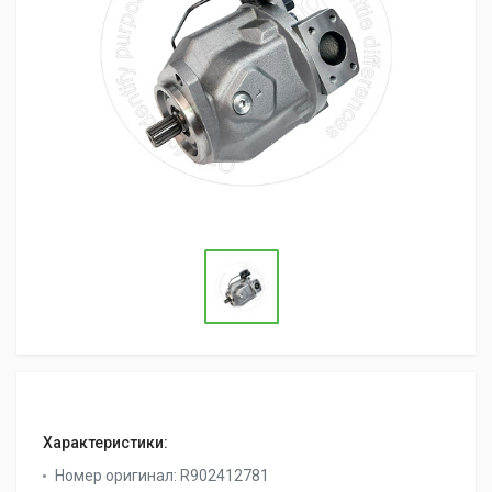
Характеристики:
Номер оригинал:
R902412781