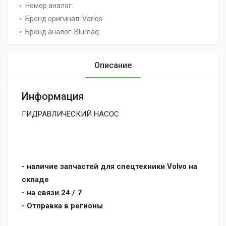
Номер аналог:
Бренд оригинал:
Varios
Бренд аналог:
Blumaq
Описание
Информация
ГИДРАВЛИЧЕСКИЙ НАСОС
- наличие запчастей для спецтехники Volvo на
складе
- на связи 24 / 7
- Отправка в регионы