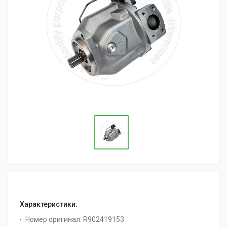
Характеристики:
Номер оригинал:
R902419153