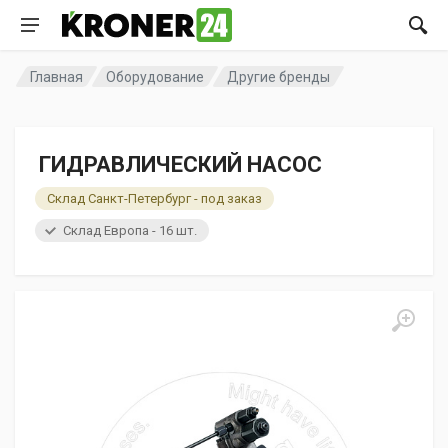
Главная
Оборудование
Другие бренды
ГИДРАВЛИЧЕСКИЙ НАСОС
Склад Санкт-Петербург - под заказ
Склад Европа - 16 шт.