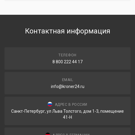
Контактная информация
ТЕЛЕФОН
8 800 222 44 17
EMAIL
info@kroner24.ru
АДРЕС В РОССИИ
Санкт-Петербург, ул Льва Толстого, дом 1-3, помещение
41-Н