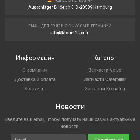
АДРЕС В ГЕРМАНИИ
Ausschläger Billdeich 6, D-20539 Hamburg
EMAIL ДЛЯ СВЯЗИ С ОФИСОМ В ГЕРМАНИИ
info@kroner24.com
Информация
Каталог
О компании
Запчасти Volvo
Доставка и оплата
Запчасти Caterpillar
Контакты
Запчасти Komatsu
Новости
Введите ваш email, чтобы получать наши самые актуальные
новости.
Email
Подписаться