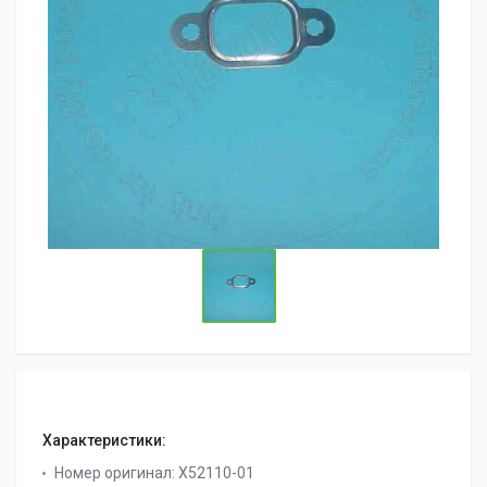
Характеристики:
Номер оригинал:
X52110-01