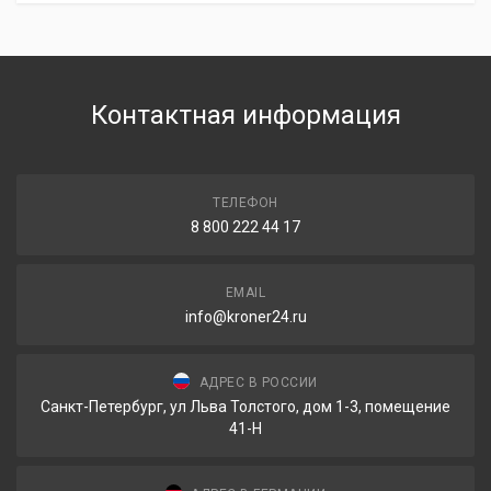
Контактная информация
ТЕЛЕФОН
8 800 222 44 17
EMAIL
info@kroner24.ru
АДРЕС В РОССИИ
Санкт-Петербург, ул Льва Толстого, дом 1-3, помещение
41-Н