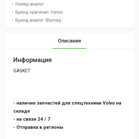
Номер аналог:
Бренд оригинал:
Varios
Бренд аналог:
Blumaq
Описание
Информация
GASKET
- наличие запчастей для спецтехники Volvo на
складе
- на связи 24 / 7
- Отправка в регионы