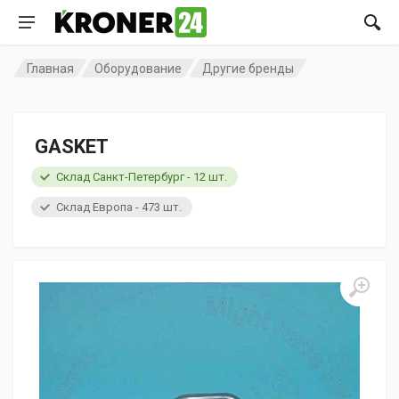
Главная
Оборудование
Другие бренды
GASKET
Склад Санкт-Петербург - 12 шт.
Склад Европа - 473 шт.