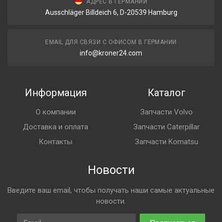
АДРЕС В ГЕРМАНИИ
Ausschläger Billdeich 6, D-20539 Hamburg
EMAIL ДЛЯ СВЯЗИ С ОФИСОМ В ГЕРМАНИИ
info@kroner24.com
Информация
Каталог
О компании
Запчасти Volvo
Доставка и оплата
Запчасти Caterpillar
Контакты
Запчасти Komatsu
Новости
Введите ваш email, чтобы получать наши самые актуальные
новости.
Email