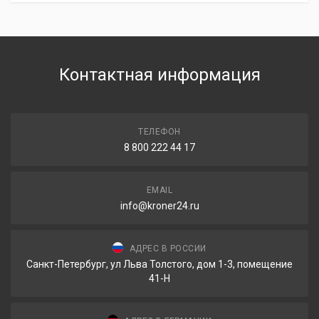
Контактная информация
ТЕЛЕФОН
8 800 222 44 17
EMAIL
info@kroner24.ru
АДРЕС В РОССИИ
Санкт-Петербург, ул Льва Толстого, дом 1-3, помещение
41-Н