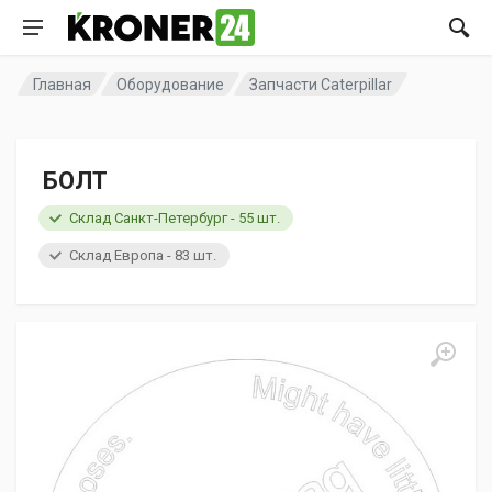
Главная
Оборудование
Запчасти Caterpillar
БОЛТ
Склад Санкт-Петербург - 55 шт.
Склад Европа - 83 шт.