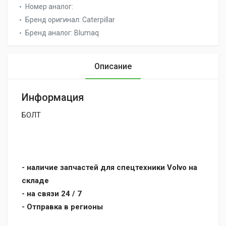
Номер аналог:
Бренд оригинал:
Caterpillar
Бренд аналог:
Blumaq
Описание
Информация
БОЛТ
- наличие запчастей для спецтехники Volvo на
складе
- на связи 24 / 7
- Отправка в регионы