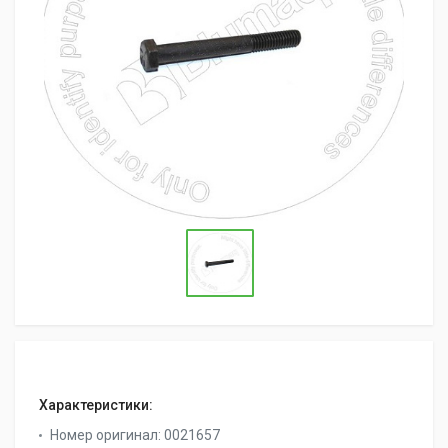
Характеристики:
Номер оригинал:
0021657