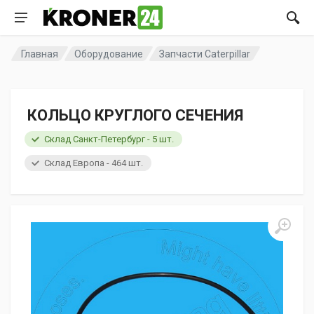
Главная
Оборудование
Запчасти Caterpillar
КОЛЬЦО КРУГЛОГО СЕЧЕНИЯ
Склад Санкт-Петербург - 5 шт.
Склад Европа - 464 шт.