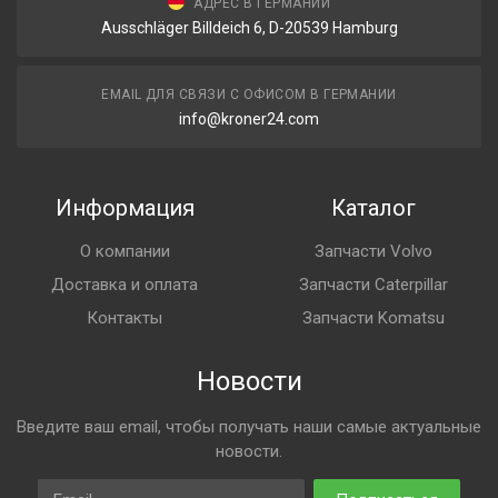
АДРЕС В ГЕРМАНИИ
Ausschläger Billdeich 6, D-20539 Hamburg
EMAIL ДЛЯ СВЯЗИ С ОФИСОМ В ГЕРМАНИИ
info@kroner24.com
Информация
Каталог
О компании
Запчасти Volvo
Доставка и оплата
Запчасти Caterpillar
Контакты
Запчасти Komatsu
Новости
Введите ваш email, чтобы получать наши самые актуальные
новости.
Email