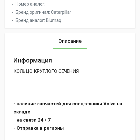
Номер аналог:
Бренд оригинал:
Caterpillar
Бренд аналог:
Blumaq
Описание
Информация
КОЛЬЦО КРУГЛОГО СЕЧЕНИЯ
- наличие запчастей для спецтехники Volvo на
складе
- на связи 24 / 7
- Отправка в регионы