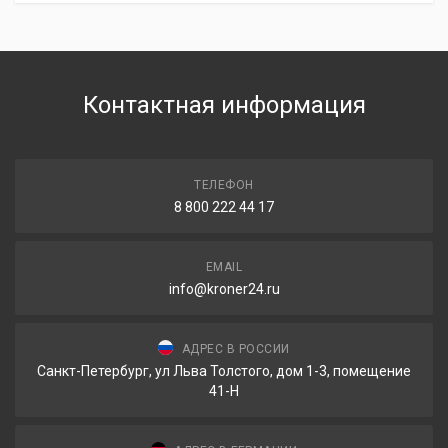
Контактная информация
ТЕЛЕФОН
8 800 222 44 17
EMAIL
info@kroner24.ru
АДРЕС В РОССИИ
Санкт-Петербург, ул Льва Толстого, дом 1-3, помещение
41-Н