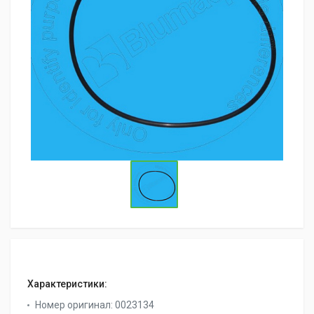
Характеристики:
Номер оригинал:
0023134